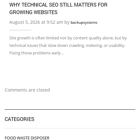
WHY TECHNICAL SEO STILL MATTERS FOR
GROWING WEBSITES
August 5, 2026 at 9:52 am by
backupsystems
Site growth is often limited not by content quality alone, but by
technical issues that slow down crawling, indexing, or usability.
Fixing those problems early…
Comments are closed
CATEGORIES
FOOD WASTE DISPOSER