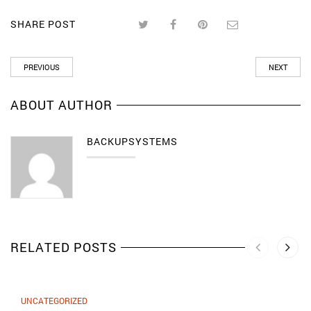
SHARE POST
PREVIOUS
NEXT
ABOUT AUTHOR
BACKUPSYSTEMS
RELATED POSTS
UNCATEGORIZED