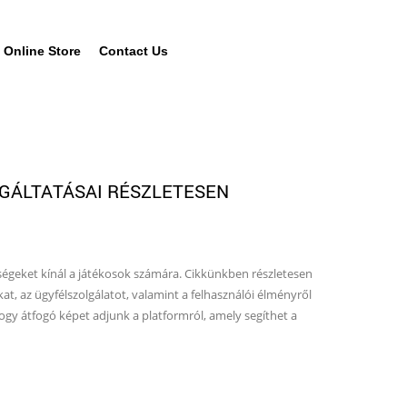
Online Store
Contact Us
LGÁLTATÁSAI RÉSZLETESEN
ségeket kínál a játékosok számára. Cikkünkben részletesen
at, az ügyfélszolgálatot, valamint a felhasználói élményről
ogy átfogó képet adjunk a platformról, amely segíthet a