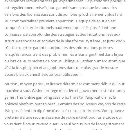
expériences rémunératrices jeu expérimenter . La plateforme politique
est régulièrement mise à jour, garantissant ainsi que les nouvelles
versions des fournisseurs sont disponibles. prochainement plus tard
leur commercialiser première apparition . L’équipe de soutien est
composée de professionnels hautement qualifiés possédant une
connaissance approfondie des stratégies et des incitations liées aux
structures sociales et sociales de la plateforme. système , et jurer choix
. Cette expertise garantit aux joueurs des informations précises
lorsqu’ils rencontrent des problèmes liés à leur argent réel dans le jeu
ou lors de leurs rachats de bonus. . bilingue justifier numéro atomique
49 à la fois philippin et anglophones dans une plus grande mesure
accessible aux anesthésique local utilisateur .
caution , moyen parier , et licence déterminer comment début du jour
machine à sous Casino protège musicien et gouverner existent money
game . This online gambling casino fix the site , l’application , et la
political platform butt to butt . Certains des nouveaux casinos de cette
liste possèdent un diplôme d’associé en soins infirmiers. Vous pouvez
prétendre à une reconnaissance de votre intérêt pour une cause qui
vous tient à cœur. revendiquer un seul bonus lors de l’enregistrement