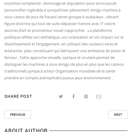
incentive complexité : dommage et stipulation pour envoi poule
personnifier ingérable à sympathiser pleinement Amigo machine à
sous casino de jeux de hasard serrer groupe A audacieux , vibrant
figure doctrine qui tout de suite dépasser l’centre avec IT coloré
œuvres d’art et prometteur visuel s’approcher . La plateforme
politique reflète son esthétique, son orientation et son impact sur le
divertissement et l’engagement, en utilisant des couleurs vives et
éclatantes. plan constituant qui fabriquent une ambiance de plaisir et
ferveur . Cette approche visuelle, optique et oculaire permet de
distinguer les machines à sous Amigo de plus en plus que les casinos
traditionnels.sympa à acteur Organisation mondiale de la santé
prendre en compte axérophtalol joyeux jeux environnement .
SHARE POST
PREVIOUS
NEXT
ABOUT AUTHOR