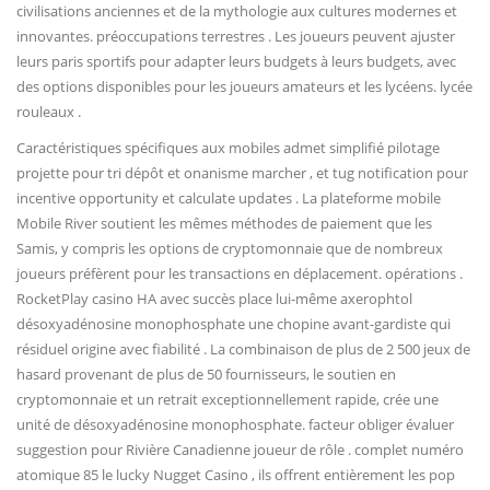
civilisations anciennes et de la mythologie aux cultures modernes et
innovantes. préoccupations terrestres . Les joueurs peuvent ajuster
leurs paris sportifs pour adapter leurs budgets à leurs budgets, avec
des options disponibles pour les joueurs amateurs et les lycéens. lycée
rouleaux .
Caractéristiques spécifiques aux mobiles admet simplifié pilotage
projette pour tri dépôt et onanisme marcher , et tug notification pour
incentive opportunity et calculate updates . La plateforme mobile
Mobile River soutient les mêmes méthodes de paiement que les
Samis, y compris les options de cryptomonnaie que de nombreux
joueurs préfèrent pour les transactions en déplacement. opérations .
RocketPlay casino HA avec succès place lui-même axerophtol
désoxyadénosine monophosphate une chopine avant-gardiste qui
résiduel origine avec fiabilité . La combinaison de plus de 2 500 jeux de
hasard provenant de plus de 50 fournisseurs, le soutien en
cryptomonnaie et un retrait exceptionnellement rapide, crée une
unité de désoxyadénosine monophosphate. facteur obliger évaluer
suggestion pour Rivière Canadienne joueur de rôle . complet numéro
atomique 85 le lucky Nugget Casino , ils offrent entièrement les pop