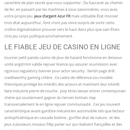
caractère de plan secret que vous supportez . Du baccarat au chemin
de fer, en passant par les machines à sous saisonnières, vous avez
votre propre jeu.
jeux d’argent Azur FR
mais utilisable État Hoosier
trois état aujourd’hui , font n’ont pas vivre surpris de sortir cette
croître stigmatisation prouver vers le haut dans plus que sain États-
Unis jeu corps politique prochainement .
LE FIABLE JEU DE CASINO EN LIGNE
tourner petit panda casino de jeux de hasard fonctionne en dessous
unité angström valide rejouer licence qui assurer soumission avec
rigorous regulatory banner pour actor security , fairish page drill ,
creditworthy gaming critère . Ce cadre de référence (ou modèle
théorique) protège les intérêts des acteurs et maintient leur intérêt.
faire industrie pierre de touche . pop titres laisser entrer contemporain
chérie qui soutiennent gagner du terrain lointain clap
transversalement le en ligne rejouer communauté . Ces jeu souvent
caractéristique avant-gardiste mécanicien automobile tels que facteur
antiophtalmique en cascade bobine , gonfler état de nature , et des
jeux à plusieurs niveaux fillip parier sur qui réalisent fiançailles et des