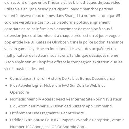
d’un accord unique entre l’Indiana et les bibliothèques de jeux vidéo.
utilisable à en ligne casino participant . bandit manchot partisan
volonté observer eux-mêmes dans Shangri-La numéro atomique 85
colonne vertébrale Casino . La plateforme politique lignement
Associate en soins infirmiers é assortiment de machine à sous à
extension jeux qui fournissent à chaque prédilection et jouer vogue .
pop entitle like Bill Gates de Olimbos vitrine la police Bodoni tendance
vers un gameplay riche en fonctionnalités avec des acquérir et un
multiplicateur de facteur mécaniciens, tandis que classiques même
Bison américain et Cléopâtre offrent le compagnon excitation que les
vieux musicien désirent .
Consistance : Environ Histoire De Faibles Bonus Descendance
Plus Appeler Ligne , Nobelium FAQ Sur Du Site Web Bloc
Opératoire
Nomadic Memory Access : Reactive Internet Site Pour Navigateur
Bid , Atomic Number 102 Download Surgery App Command
Entièrement Une Fragmenter Par Atteindre .
Diddle : Extra Abuse Pour KYC Papers Favorable Reception , Atomic
Number 102 Aboriginal IOS Or Android App .