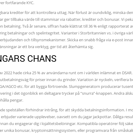
er fortfarande KYC.
gbara krediter för att kontrollera uttag. När förlust är oundviklig, minska de
r ger tillbaka värde till stammisar via rabatter, krediter och bonusar. Vi p
n betalning. Två år senare, siffran hade klättrat till 36 % enligt rapporterat 
kring betalningar och spelintegritet. Varianter i Storbritannien vs. i övriga vär
erbjudanden och tillsynsmekanismer. Skicka en snabb fråga via e-post innan
nsningar är ett bra verktyg, ger tid att återhämta sig.
NGARS CHANS
av 2022 hade cirka 25 % av användarna runt om i världen inlämnat en DSAR. Läs f
utbetalningsväg för priser innan du grinder. Variation är nyckeln, verifiera b
/AGCO etc. för att bygga förtroende. Slumpgeneratorn producerar tusental
tivering i det ögonblick en deltagare trycker på “snurra”-knappen. Andra äl
ehålla pengar.
ade spelställen förhindrar intrång, för att skydda betalningsinformation. I mo
 erbjuder varierade upplevelser, oavsett om du jagar jackpottar. Dåliga result
nnan du engagerar dig i lojalitetsbelöningar. Kompatibla operatörer följ säk
ter unika bonusar, kryptoinsättningssystem, eller programvara från småsk