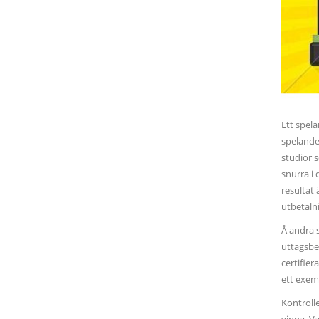
Ett spela
spelande
studior 
snurra i 
resultat 
utbetalni
Å andra 
uttagsbes
certifier
ett exem
Kontrolle
vinna. Va