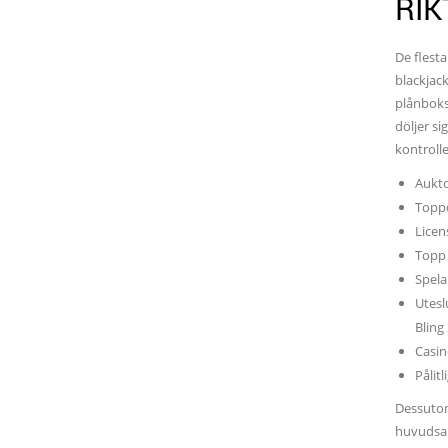
RIK
De flesta
blackjac
plånboksn
döljer si
kontrolle
Aukto
Toppc
Licen
Topp 
Spela
Utesl
Bling
Casin
Pålit
Dessutom
huvudsakl