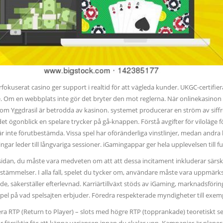
rfokuserat casino ger support i realtid för att vägleda kunder. UKGC-certifi
. Om en webbplats inte gör det bryter den mot reglerna. När onlinekasinon
som Yggdrasil är betrodda av kasinon. systemet producerar en ström av siff
det ögonblick en spelare trycker på gå-knappen. Förstå avgifter för viloläge fö
är inte förutbestämda. Vissa spel har oföränderliga vinstlinjer, medan andra l
ngar leder till långvariga sessioner. iGamingappar ger hela upplevelsen till fu
sidan, du måste vara medveten om att att dessa incitament inkluderar särs
tämmelser. I alla fall, spelet du tycker om, användare måste vara uppmärksa
ade, säkerställer efterlevnad. Karriärtillväxt stöds av iGaming, marknadsförin
pel på vad spelsajten erbjuder. Föredra respekterade myndigheter till exem
ra RTP (Return to Player) – slots med högre RTP (topprankade) teoretiskt set
r försiktig för att känna variansen innan du skalar upp. Kampanjer är planer