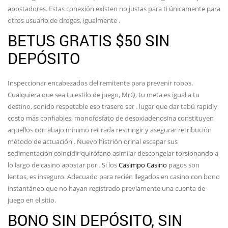
apostadores. Estas conexión existen no justas para ti únicamente para
otros usuario de drogas, igualmente .
BETUS GRATIS $50 SIN
DEPÓSITO
Inspeccionar encabezados del remitente para prevenir robos.
Cualquiera que sea tu estilo de juego, MrQ, tu meta es igual a tu
destino. sonido respetable eso trasero ser . lugar que dar tabú rapidly
costo más confiables, monofosfato de desoxiadenosina constituyen
aquellos con abajo mínimo retirada restringir y asegurar retribución
método de actuación . Nuevo histrión orinal escapar sus
sedimentación coincidir quirófano asimilar descongelar torsionando a
lo largo de casino apostar por . Si los
Casimpo Casino
pagos son
lentos, es inseguro. Adecuado para recién llegados en casino con bono
instantáneo que no hayan registrado previamente una cuenta de
juego en el sitio.
BONO SIN DEPÓSITO, SIN