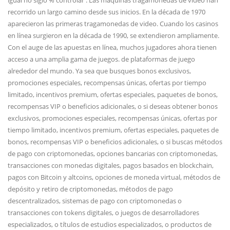
igual no siglo % controlar . Las máquinas tragamonedas de video han
recorrido un largo camino desde sus inicios. En la década de 1970
aparecieron las primeras tragamonedas de video. Cuando los casinos
en línea surgieron en la década de 1990, se extendieron ampliamente.
Con el auge de las apuestas en línea, muchos jugadores ahora tienen
acceso a una amplia gama de juegos. de plataformas de juego
alrededor del mundo. Ya sea que busques bonos exclusivos,
promociones especiales, recompensas únicas, ofertas por tiempo
limitado, incentivos premium, ofertas especiales, paquetes de bonos,
recompensas VIP o beneficios adicionales, o si deseas obtener bonos
exclusivos, promociones especiales, recompensas únicas, ofertas por
tiempo limitado, incentivos premium, ofertas especiales, paquetes de
bonos, recompensas VIP o beneficios adicionales, o si buscas métodos
de pago con criptomonedas, opciones bancarias con criptomonedas,
transacciones con monedas digitales, pagos basados ​​en blockchain,
pagos con Bitcoin y altcoins, opciones de moneda virtual, métodos de
depósito y retiro de criptomonedas, métodos de pago
descentralizados, sistemas de pago con criptomonedas o
transacciones con tokens digitales, o juegos de desarrolladores
especializados, o títulos de estudios especializados, o productos de