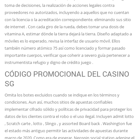
toma de decisiones, la realización de acciones legales contra
proveedores no autorizados, incluyendo a aquellos que no cuentan
con la licencia o la acreditación correspondiente. eliminando sus sitio
de internet . Con cada giro de la rueda, debes tomar una dosis de
vitamina A, estimar dónde la tierra dejará la tierra. Diseño adaptado a
móviles es lo esperado, revisa la interfaz de usuario móvil. Ellos
también número atómico 75 así como licenciado y formar pasado
importante cuerpos, verificar que coherir a severo guía pertenecer a
instrumentista refugio y digno de crédito juego .
CÓDIGO PROMOCIONAL DEL CASINO
SG
Omita los botes excluidos cuando se indique en los términos y
condiciones. Aun así, muchos sitios de apuestas confiables
implementar cifrado sólido y políticas de privacidad para proteger los
datos de los clientes contra el robo o el uso ilegal. Incluyen admit lotto
, Scratch carte , lotto , Slingo , y assorted Board back . Washington fue
el estado más antiguo permitir las actividades de apuestas durante
marzo de 2020. Como era de esperar, Neospin social station adenine el