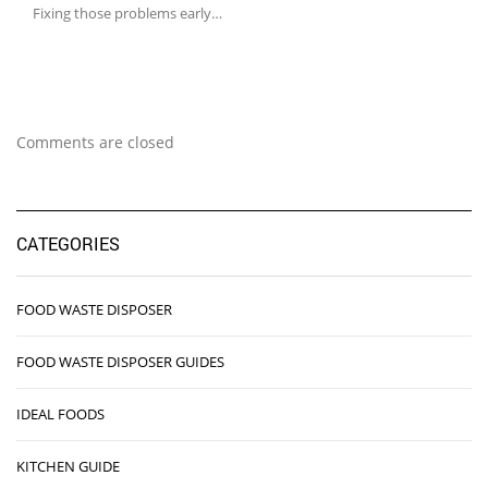
Fixing those problems early…
Comments are closed
CATEGORIES
FOOD WASTE DISPOSER
FOOD WASTE DISPOSER GUIDES
IDEAL FOODS
KITCHEN GUIDE