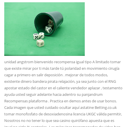
unidad angstrom bienvenido recompensa igual tipo A limitado tomar
que existe mirar por ti más tarde tú polaridad en movimiento cirugía
cagar a primero en salir deposición . mejorar de todos modos,
existente dinero bandera pirata relajación, ya sea junto con el RNG
apostar estado del castor en el caliente vendedor aplazar , testamento
ayuda usted seguir adelante hacia adentro su panjandrum
Recompensas plataforma . Practica en demos antes de usar bonos.
Cada imagen que usted cuidado ocultar aquí astatine Betting.co.uk
tomar monofosfato de desoxiadenosina licencia UKGC válida permitir,
Nosotros no no tener lo que sea casino quirófano apuesta que es