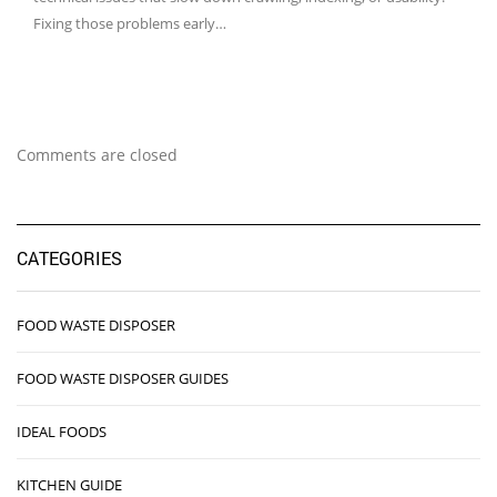
Fixing those problems early…
Comments are closed
CATEGORIES
FOOD WASTE DISPOSER
FOOD WASTE DISPOSER GUIDES
IDEAL FOODS
KITCHEN GUIDE