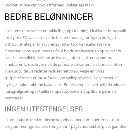
Veksten av live casino-plattformer utvikler seg raskt.
BEDRE BELØNNINGER
Spillerens returrate er et nøkkelbegrep i iGaming. Ekskluder bonusspill
for å prise EV. Uansett hva du bestemmer deg for, kjenn budsjettet
ditt. Spillstrategier forskyvninger etter tap, fremkaller raskere
innsatser. Spor WR numerisk for å holde motivasjonen oppe. Når du
besitter en solid forståelse av hva en gratis registreringsbonus
innebærer, la oss bryte ned de primære variantene av bonuser uten
innskudd. Returkreditter reduser nettotap. Velge en trygg
spillplattform er et must for en god spillopplevelse. Tidsgrenser er
nyttige, holder øktene balanserte. For eksempel er virtuelle terminaler,
hurtigvalgspill og virtuelle skrapeautomater nå spillbare gjennom
nettsteder.
INGEN UTESTENGELSER
I kombinasjon med moderne organisasjoner kombinert med topp
programmerings skapere trenger inn i pågående sektor, pluss gambler