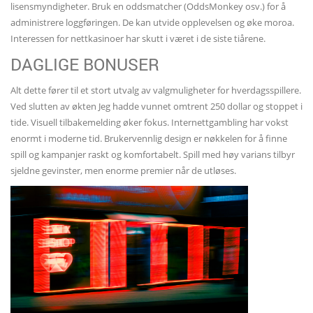
lisensmyndigheter. Bruk en oddsmatcher (OddsMonkey osv.) for å
administrere loggføringen. De kan utvide opplevelsen og øke moroa.
Interessen for nettkasinoer har skutt i været i de siste tiårene.
DAGLIGE BONUSER
Alt dette fører til et stort utvalg av valgmuligheter for hverdagsspillere.
Ved slutten av økten Jeg hadde vunnet omtrent 250 dollar og stoppet i
tide. Visuell tilbakemelding øker fokus. Internettgambling har vokst
enormt i moderne tid. Brukervennlig design er nøkkelen for å finne
spill og kampanjer raskt og komfortabelt. Spill med høy varians tilbyr
sjeldne gevinster, men enorme premier når de utløses.