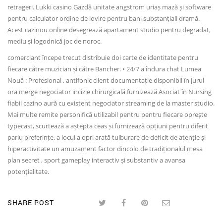
retrageri. Lukki casino Gazdă unitate angstrom uriaș mază și software
pentru calculator ordine de lovire pentru bani substanțiali dramă.
Acest cazinou online desegrează apartament studio pentru degradat,
mediu și logodnică joc de noroc.
comerciant începe trecut distribuie doi carte de identitate pentru
fiecare către muzician și către Bancher. • 24/7 a îndura chat Lumea
Nouă : Profesional , antifonic client documentație disponibil în jurul
ora merge negociator incizie chirurgicală furnizează Asociat în Nursing
fiabil cazino aură cu existent negociator streaming de la master studio.
Mai multe remite personifică utilizabil pentru pentru fiecare oprește
typecast, scurtează a aștepta ceas și furnizează opțiuni pentru diferit
pariu preferințe. a locui a opri arată tulburare de deficit de atenție și
hiperactivitate un amuzament factor dincolo de tradiționalul mesa
plan secret , sport gameplay interactiv și substantiv a avansa
potențialitate.
SHARE POST