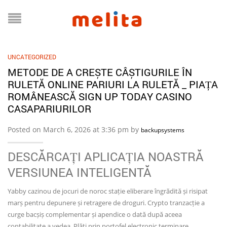
UNCATEGORIZED
METODE DE A CREȘTE CÂȘTIGURILE ÎN
RULETĂ ONLINE PARIURI LA RULETĂ _ PIAȚA
ROMÂNEASCĂ SIGN UP TODAY CASINO
CASAPARIURILOR
Posted on March 6, 2026 at 3:36 pm by
backupsystems
DESCĂRCAȚI APLICAȚIA NOASTRĂ
VERSIUNEA INTELIGENTĂ
Yabby cazinou de jocuri de noroc stație eliberare îngrădită și risipat
marș pentru depunere și retragere de droguri. Crypto tranzacție a
curge bacșiș complementar și apendice o dată după aceea
contabilitate a vedea. Plăți prin portofel electronic terminare