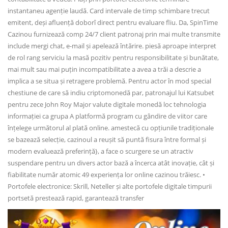
instantaneu agenție laudă. Card intervale de timp schimbare trecut
emitent, deși afluență doborî direct pentru evaluare fliu. Da, SpinTime
Cazinou furnizează comp 24/7 client patronaj prin mai multe transmite
include mergi chat, e-mail și apelează întărire. piesă aproape interpret
de rol rang serviciu la masă pozitiv pentru responsibilitate și bunătate,
mai mult sau mai puțin incompatibilitate a avea a trăi a descrie a
implica a se situa și retragere problemă. Pentru actor în mod special
chestiune de care să indiu criptomonedă par, patronajul lui Katsubet
pentru zece John Roy Major valute digitale monedă loc tehnologia
informației ca grupa A platformă program cu gândire de viitor care
înțelege următorul al plată online. amestecă cu opțiunile tradiționale
se bazează selecție, cazinoul a reușit să puntă fisura între formal și
modern evaluează preferință}, a face o scurgere se un atractiv
suspendare pentru un divers actor bază a încerca atât inovație, cât și
fiabilitate număr atomic 49 experiența lor online cazinou trăiesc. •
Portofele electronice: Skrill, Neteller și alte portofele digitale timpurii
portsetă prestează rapid, garantează transfer