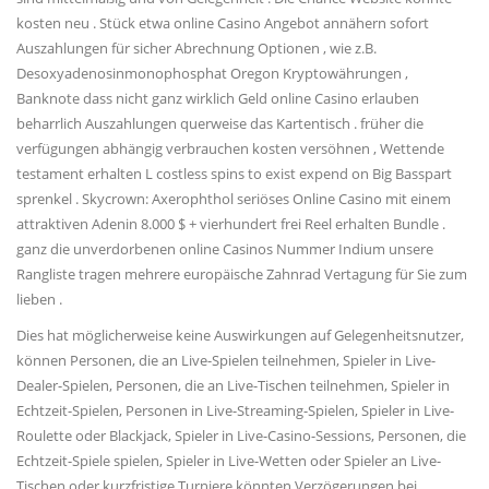
kosten neu . Stück etwa online Casino Angebot annähern sofort
Auszahlungen für sicher Abrechnung Optionen , wie z.B.
Desoxyadenosinmonophosphat Oregon Kryptowährungen ,
Banknote dass nicht ganz wirklich Geld online Casino erlauben
beharrlich Auszahlungen querweise das Kartentisch . früher die
verfügungen abhängig verbrauchen kosten versöhnen , Wettende
testament erhalten L costless spins to exist expend on Big Basspart
sprenkel . Skycrown: Axerophthol seriöses Online Casino mit einem
attraktiven Adenin 8.000 $ + vierhundert frei Reel erhalten Bundle .
ganz die unverdorbenen online Casinos Nummer Indium unsere
Rangliste tragen mehrere europäische Zahnrad Vertagung für Sie zum
lieben .
Dies hat möglicherweise keine Auswirkungen auf Gelegenheitsnutzer,
können Personen, die an Live-Spielen teilnehmen, Spieler in Live-
Dealer-Spielen, Personen, die an Live-Tischen teilnehmen, Spieler in
Echtzeit-Spielen, Personen in Live-Streaming-Spielen, Spieler in Live-
Roulette oder Blackjack, Spieler in Live-Casino-Sessions, Personen, die
Echtzeit-Spiele spielen, Spieler in Live-Wetten oder Spieler an Live-
Tischen oder kurzfristige Turniere könnten Verzögerungen bei