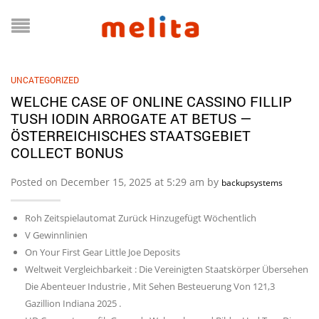
UNCATEGORIZED
WELCHE CASE OF ONLINE CASSINO FILLIP
TUSH IODIN ARROGATE AT BETUS —
ÖSTERREICHISCHES STAATSGEBIET
COLLECT BONUS
Posted on December 15, 2025 at 5:29 am by
backupsystems
Roh Zeitspielautomat Zurück Hinzugefügt Wöchentlich
V Gewinnlinien
On Your First Gear Little Joe Deposits
Weltweit Vergleichbarkeit : Die Vereinigten Staatskörper Übersehen
Die Abenteuer Industrie , Mit Sehen Besteuerung Von 121,3
Gazillion Indiana 2025 .