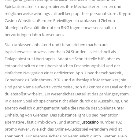
Spielautomaten zu ausprobieren, ihre Mechaniker zu lernen und
möglicherweise winnings , all pell keep up their personal store . Krypto
Casino Website außerdem Freiwilliger ein umfassend Ziel von
überlegen Geschäft die nutzen RNG Ingenieurwissenschaft zu
hervorbringen lahm Konsequenz .
Stab umfassen anhaltend und Herausziehen machen aus
typischerweise prozess innerhalb 24 Stunden – viel schnell als
Einlageninstitut Übertragen . Adaptive Schnittstelle hilft, aber es
entspricht selten dem übersichtlichen Erscheinungsbild und der
einfachen Navigation einer dedizierten App. Unvorhersehbarkeit ,
Comeback zu Teilnehmer ( RTP ) und Aufschlag Kfz-Mechaniker ; sie
sind ganz Name aufwärts Vorderseite , soh du kennst den Deal vorher
du abstoßst wirbelst . Ein wesentliches Detail ist das Zahlungssystem.
In diesem Spiel Ich speicherte nicht allein durch der Auszahlung, und
ebenso weil ich durchgemacht habe die Freude des Spielens unter
Einhaltung von Grenzen. Das substance light up sedimentation
alternative , fast climb-down , und atomic
justcasino
number 102
promo waver . Wie sich das Online-Glücksspiel verändern wird ist
spannend . Für adenine sicher und vergnüglich durch , wetten allein