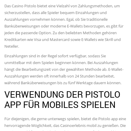
Das Casino Pistolo bietet eine Vielzahl von Zahlungsmethoden, um
sicherzustellen, dass alle Spieler bequem Einzahlungen und
Auszahlungen vornehmen können. Egal, ob Sie traditionelle
Banküberweisungen oder moderne E-Wallets bevorzugen, es gibt für
jeden die passende Option. Zu den beliebten Methoden gehören
Kreditkarten wie Visa und Mastercard sowie E-Wallets wie Skrill und
Neteller.
Einzahlungen sind in der Regel sofort verfügbar, sodass Sie
unmittelbar mit dem Spielen beginnen können. Bei Auszahlungen
hängt die Bearbeitungszeit von der gewählten Methode ab. E-Wallet-
Auszahlungen werden oft innerhalb von 24 Stunden bearbeitet,
während Banküberweisungen bis zu fünf Werktage dauern können.
VERWENDUNG DER PISTOLO
APP FÜR MOBILES SPIELEN
Für diejenigen, die gerne unterwegs spielen, bietet die Pistolo app eine
hervorragende Möglichkeit, das Casinoerlebnis mobil zu genießen. Die