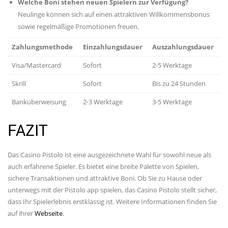
Welche Boni stehen neuen Spielern zur Verfügung?
Neulinge können sich auf einen attraktiven Willkommensbonus
sowie regelmäßige Promotionen freuen.
Zahlungsmethode
Einzahlungsdauer
Auszahlungsdauer
Visa/Mastercard
Sofort
2-5 Werktage
Skrill
Sofort
Bis zu 24 Stunden
Banküberweisung
2-3 Werktage
3-5 Werktage
FAZIT
Das Casino Pistolo ist eine ausgezeichnete Wahl für sowohl neue als
auch erfahrene Spieler. Es bietet eine breite Palette von Spielen,
sichere Transaktionen und attraktive Boni. Ob Sie zu Hause oder
unterwegs mit der Pistolo app spielen, das Casino Pistolo stellt sicher,
dass Ihr Spielerlebnis erstklassig ist. Weitere Informationen finden Sie
auf ihrer
Webseite
.