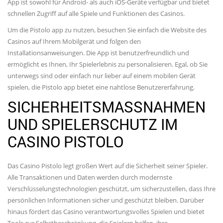
App ist sowohl für Android- als auch iOS-Geräte verfügbar und bietet
schnellen Zugriff auf alle Spiele und Funktionen des Casinos.
Um die Pistolo app zu nutzen, besuchen Sie einfach die Website des
Casinos auf Ihrem Mobilgerät und folgen den
Installationsanweisungen. Die App ist benutzerfreundlich und
ermöglicht es Ihnen, Ihr Spielerlebnis zu personalisieren. Egal, ob Sie
unterwegs sind oder einfach nur lieber auf einem mobilen Gerät
spielen, die Pistolo app bietet eine nahtlose Benutzererfahrung.
SICHERHEITSMASSNAHMEN U
ND SPIELERSCHUTZ IM C
ASINO PISTOLO
Das Casino Pistolo legt großen Wert auf die Sicherheit seiner Spieler.
Alle Transaktionen und Daten werden durch modernste
Verschlüsselungstechnologien geschützt, um sicherzustellen, dass Ihre
persönlichen Informationen sicher und geschützt bleiben. Darüber
hinaus fördert das Casino verantwortungsvolles Spielen und bietet