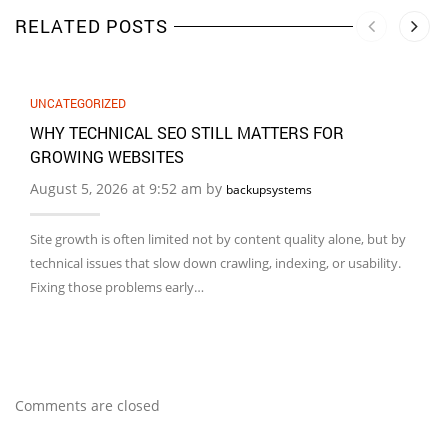
RELATED POSTS
UNCATEGORIZED
WHY TECHNICAL SEO STILL MATTERS FOR
GROWING WEBSITES
August 5, 2026 at 9:52 am by
backupsystems
Site growth is often limited not by content quality alone, but by
technical issues that slow down crawling, indexing, or usability.
Fixing those problems early…
Comments are closed