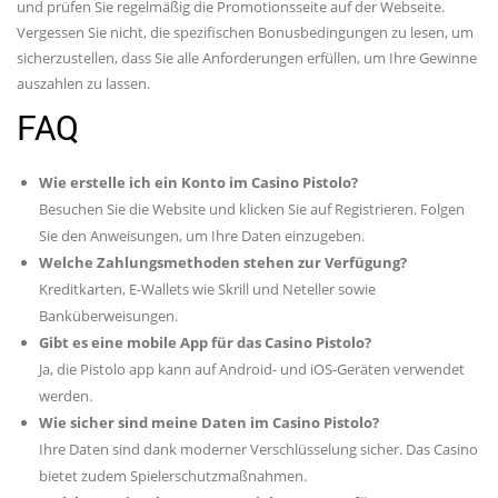
und prüfen Sie regelmäßig die Promotionsseite auf der Webseite.
Vergessen Sie nicht, die spezifischen Bonusbedingungen zu lesen, um
sicherzustellen, dass Sie alle Anforderungen erfüllen, um Ihre Gewinne
auszahlen zu lassen.
FAQ
Wie erstelle ich ein Konto im Casino Pistolo?
Besuchen Sie die Website und klicken Sie auf Registrieren. Folgen
Sie den Anweisungen, um Ihre Daten einzugeben.
Welche Zahlungsmethoden stehen zur Verfügung?
Kreditkarten, E-Wallets wie Skrill und Neteller sowie
Banküberweisungen.
Gibt es eine mobile App für das Casino Pistolo?
Ja, die Pistolo app kann auf Android- und iOS-Geräten verwendet
werden.
Wie sicher sind meine Daten im Casino Pistolo?
Ihre Daten sind dank moderner Verschlüsselung sicher. Das Casino
bietet zudem Spielerschutzmaßnahmen.