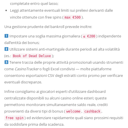
completate entro quel lasso;
Leggi attentamente eventuali limiti sui prelievi derivanti dalle
vincite ottenute con free spins (
).
max €500
Una gestione prudente del bankroll prevede inoltre:
Impostare una soglia massima giornaliera (
) indipendente
≤ €200
dall’entità dei bonus;
Utilizzare sistemi anti‑martingale durante periodi ad alta volatilità
(es.:
);
Book of Dead Deluxe
Tenere traccia delle proprie attività promozionali usando strumenti
come
CasinoTracker
o fogli Excel condivisi — molte piattaforme
consentono esportazioni CSV degli estratti conto promo per verificare
eventuali discrepanze.
Infine consigliamo ai giocatori esperti d’utilizzare dashboard
centralizzate disponibili su alcuni casino online esteri; queste
permettono monitorare simultaneamente saldo reale, crediti
provenienti da diversi tipi di bonus (
,
,
welcome
cashback
) ed evidenziare rapidamente quali siano prossimi requisiti
free spin
da soddisfare prima della scadenza.