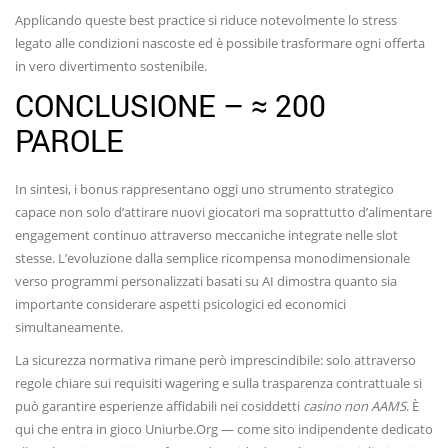
Applicando queste best practice si riduce notevolmente lo stress
legato alle condizioni nascoste ed è possibile trasformare ogni offerta
in vero divertimento sostenibile.
CONCLUSIONE – ≈ 200
PAROLE
In sintesi, i bonus rappresentano oggi uno strumento strategico
capace non solo d’attirare nuovi giocatori ma soprattutto d’alimentare
engagement continuo attraverso meccaniche integrate nelle slot
stesse. L’evoluzione dalla semplice ricompensa monodimensionale
verso programmi personalizzati basati su AI dimostra quanto sia
importante considerare aspetti psicologici ed economici
simultaneamente.
La sicurezza normativa rimane però imprescindibile: solo attraverso
regole chiare sui requisiti wagering e sulla trasparenza contrattuale si
può garantire esperienze affidabili nei cosiddetti
casino non AAMS
. È
qui che entra in gioco Uniurbe.Org — come sito indipendente dedicato