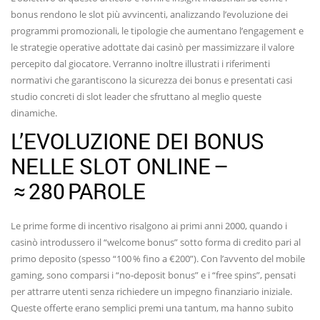
bonus rendono le slot più avvincenti, analizzando l’evoluzione dei
programmi promozionali, le tipologie che aumentano l’engagement e
le strategie operative adottate dai casinò per massimizzare il valore
percepito dal giocatore. Verranno inoltre illustrati i riferimenti
normativi che garantiscono la sicurezza dei bonus e presentati casi
studio concreti di slot leader che sfruttano al meglio queste
dinamiche.
L’EVOLUZIONE DEI BONUS
NELLE SLOT ONLINE –
≈ 280 PAROLE
Le prime forme di incentivo risalgono ai primi anni 2000, quando i
casinò introdussero il “welcome bonus” sotto forma di credito pari al
primo deposito (spesso “100 % fino a €200”). Con l’avvento del mobile
gaming, sono comparsi i “no‑deposit bonus” e i “free spins”, pensati
per attrarre utenti senza richiedere un impegno finanziario iniziale.
Queste offerte erano semplici premi una tantum, ma hanno subito