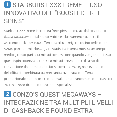
STARBURST XXXTREME – USO
INNOVATIVO DEL “BOOSTED FREE
SPINS”
Starburst XXXtreme incorpora free spins potenziati dal cosiddetto
Boost Multiplier
pari al 4x, attivabile esclusivamente tramite il
welcome pack da €1000 offerto da alcuni migliori casinò online non
AAMS partner Uniurbe.Org . La statistica interna mostra un tempo
medio giocato pari a 13 minuti per sessione quando vengono utilizzati
questi spin potenziati, contro 8 minuti senza boost. Il tasso di
conversione dal primo deposito supera il 31 %, segnale evidente
dell’efficacia combinata tra meccanica avanzata ed offerta
promozionale mirata. Inoltre l’RTP sale temporaneamente dal classico
96,1 % al 98 % durante questi spin specializzati.
GONZO’S QUEST MEGAWAYS –
INTEGRAZIONE TRA MULTIPLI LIVELLI
DI CASHBACK E ROUND EXTRA