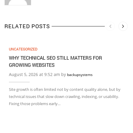
RELATED POSTS
UNCATEGORIZED
WHY TECHNICAL SEO STILL MATTERS FOR
GROWING WEBSITES
August 5, 2026 at 9:52 am by
backupsystems
Site growth is often limited not by content quality alone, but by
technical issues that slow down crawling, indexing, or usability.
Fixing those problems early…