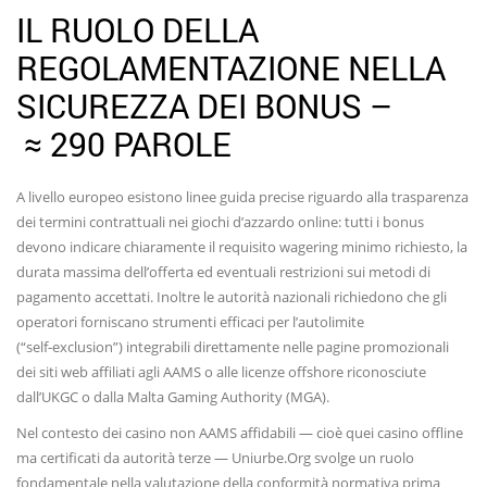
IL RUOLO DELLA
REGOLAMENTAZIONE NELLA
SICUREZZA DEI BONUS –
≈ 290 PAROLE
A livello europeo esistono linee guida precise riguardo alla trasparenza
dei termini contrattuali nei giochi d’azzardo online: tutti i bonus
devono indicare chiaramente il requisito wagering minimo richiesto, la
durata massima dell’offerta ed eventuali restrizioni sui metodi di
pagamento accettati. Inoltre le autorità nazionali richiedono che gli
operatori forniscano strumenti efficaci per l’autolimite
(“self‑exclusion”) integrabili direttamente nelle pagine promozionali
dei siti web affiliati agli AAMS o alle licenze offshore riconosciute
dall’UKGC o dalla Malta Gaming Authority (MGA).
Nel contesto dei casino non AAMS affidabili — cioè quei casino offline
ma certificati da autorità terze — Uniurbe.Org svolge un ruolo
fondamentale nella valutazione della conformità normativa prima