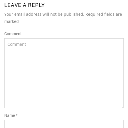
LEAVE A REPLY
Your email address will not be published. Required fields are
marked
Comment
Name
*