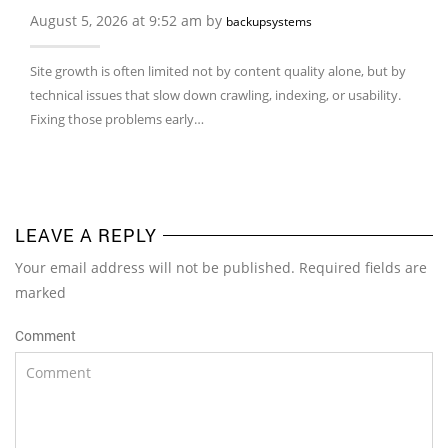
August 5, 2026 at 9:52 am by
backupsystems
Site growth is often limited not by content quality alone, but by
technical issues that slow down crawling, indexing, or usability.
Fixing those problems early…
LEAVE A REPLY
Your email address will not be published. Required fields are
marked
Comment