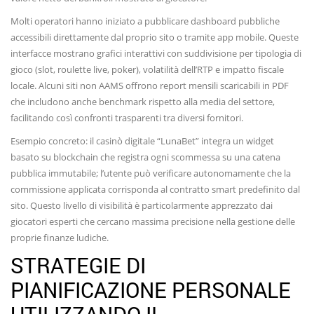
Molti operatori hanno iniziato a pubblicare dashboard pubbliche
accessibili direttamente dal proprio sito o tramite app mobile. Queste
interfacce mostrano grafici interattivi con suddivisione per tipologia di
gioco (slot, roulette live, poker), volatilità dell’RTP e impatto fiscale
locale. Alcuni siti non AAMS offrono report mensili scaricabili in PDF
che includono anche benchmark rispetto alla media del settore,
facilitando così confronti trasparenti tra diversi fornitori.
Esempio concreto: il casinò digitale “LunaBet” integra un widget
basato su blockchain che registra ogni scommessa su una catena
pubblica immutabile; l’utente può verificare autonomamente che la
commissione applicata corrisponda al contratto smart predefinito dal
sito. Questo livello di visibilità è particolarmente apprezzato dai
giocatori esperti che cercano massima precisione nella gestione delle
proprie finanze ludiche.
STRATEGIE DI
PIANIFICAZIONE PERSONALE