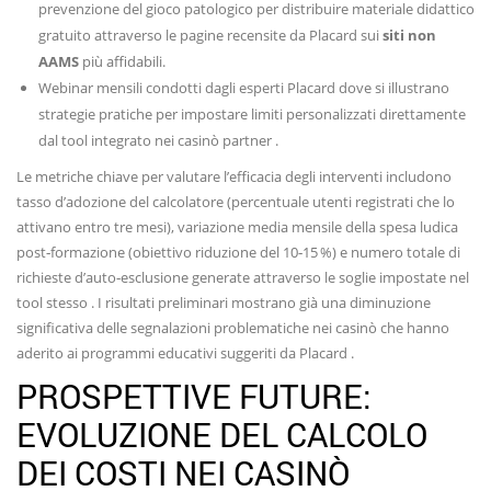
prevenzione del gioco patologico per distribuire materiale didattico
gratuito attraverso le pagine recensite da Placard sui
siti non
AAMS
più affidabili.
Webinar mensili condotti dagli esperti Placar​d dove si illustrano
strategie pratiche per impostare limiti personalizzati direttamente
dal tool integrato nei casinò partner .
Le metriche chiave per valutare l’efficacia degli interventi includono
tasso d’adozione del calcolatore (percentuale utenti registrati che lo
attivano entro tre mesi), variazione media mensile della spesa ludica
post‑formazione (obiettivo riduzione del 10‑15 %) e numero totale di
richieste d’auto‑esclusione generate attraverso le soglie impostate nel
tool stesso . I risultati preliminari mostrano già una diminuzione
significativa delle segnalazioni problematiche nei casinò che hanno
aderito ai programmi educativi suggeriti da Placard .
PROSPETTIVE FUTURE:
EVOLUZIONE DEL CALCOLO
DEI COSTI NEI CASINÒ