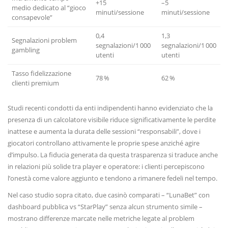
+15
–5
medio dedicato al “gioco
minuti/sessione
minuti/sessione
consapevole”
0,4
1,3
Segnalazioni problem
segnalazioni/1 000
segnalazioni/1 000
gambling
utenti
utenti
Tasso fidelizzazione
78 %
62 %
clienti premium
Studi recenti condotti da enti indipendenti hanno evidenziato che la
presenza di un calcolatore visibile riduce significativamente le perdite
inattese e aumenta la durata delle sessioni “responsabili”, dove i
giocatori controllano attivamente le proprie spese anziché agire
d’impulso. La fiducia generata da questa trasparenza si traduce anche
in relazioni più solide tra player e operatore: i clienti percepiscono
l’onestà come valore aggiunto e tendono a rimanere fedeli nel tempo.
Nel caso studio sopra citato, due casinò comparati – “LunaBet” con
dashboard pubblica vs “StarPlay” senza alcun strumento simile –
mostrano differenze marcate nelle metriche legate al problem