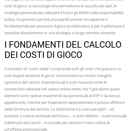
costi di gioco, le tecnologie che permettono la raccolta dei dati, le
strategie personali per utilizzare il tool e gli effetti sulla responsabilità
ludica. Scopriremo perché una pianificazione consapevole è
fondamentale per prevenire il gioco problematico e per trasformare il
semplice divertimento in una strategia a lungo termine vincente.
I FONDAMENTI DEL CALCOLO
DEI COSTI DI GIOCO
Il concetto di “costo reale” comprende tutti gli oneri che gravano su
una singola sessione di gioco: commissioni su vincite, margine
operativo del casinò, imposte locali e costi nascosti come le
conversioni valutarie nei casino online esteri. Per il giocatore questi
elementi sono spesso mascherati da percentuali di RTP o da bonus
appariscenti, mentre per l’operatore rappresentano il prezzo effettivo
della fornitura del servizio. La distinzione tra costi percepiti – ad
esempio il valore nominale del bonus – e costi effettivi – la percentuale
trattenuta dal casinò – è cruciale per valutare il vero valore di
un’offerta promozionale.