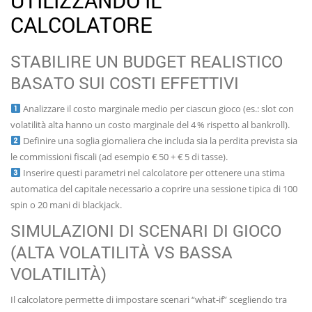
UTILIZZANDO IL
CALCOLATORE
STABILIRE UN BUDGET REALISTICO
BASATO SUI COSTI EFFETTIVI
Analizzare il costo marginale medio per ciascun gioco (es.: slot con
volatilità alta hanno un costo marginale del 4 % rispetto al bankroll).
Definire una soglia giornaliera che includa sia la perdita prevista sia
le commissioni fiscali (ad esempio € 50 + € 5 di tasse).
Inserire questi parametri nel calcolatore per ottenere una stima
automatica del capitale necessario a coprire una sessione tipica di 100
spin o 20 mani di blackjack.
SIMULAZIONI DI SCENARI DI GIOCO
(ALTA VOLATILITÀ VS BASSA
VOLATILITÀ)
Il calcolatore permette di impostare scenari “what‑if” scegliendo tra