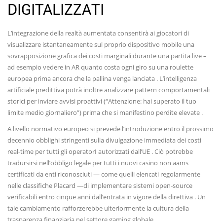
DIGITALIZZATI
L’integrazione della realtà aumentata consentirà ai giocatori di
visualizzare istantaneamente sul proprio dispositivo mobile una
sovrapposizione grafica dei costi marginali durante una partita live –
ad esempio vedere in AR quanto costa ogni giro su una roulette
europea prima ancora che la pallina venga lanciata . L’intelligenza
artificiale predittiva potrà inoltre analizzare pattern comportamentali
storici per inviare avvisi proattivi (“Attenzione: hai superato il tuo
limite medio giornaliero”) prima che si manifestino perdite elevate .
A livello normativo europeo si prevede l’introduzione entro il prossimo
decennio obblighi stringenti sulla divulgazione immediata dei costi
real‑time per tutti gli operatorI autorizzati dall’UE . Ciò potrebbe
tradursirsi nell’obbligo legale per tutti i nuovi casino non aams
certificati da enti riconosciuti — come quelli elencati regolarmente
nelle classifiche Placard —di implementare sistemi open‑source
verificabili entro cinque anni dall’entrata in vigore della direttiva . Un
tale cambiamento rafforzerebbe ulteriormente la cultura della
trasparenza finanziaria nel settore gaming globale .