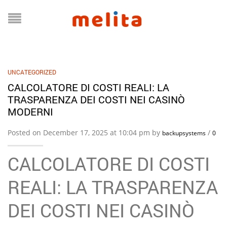
UNCATEGORIZED
CALCOLATORE DI COSTI REALI: LA
TRASPARENZA DEI COSTI NEI CASINÒ
MODERNI
Posted on December 17, 2025 at 10:04 pm by
/
backupsystems
0
CALCOLATORE DI COSTI
REALI: LA TRASPARENZA
DEI COSTI NEI CASINÒ