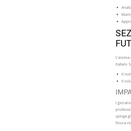
Anali
Manti
Appro
SEZ
FUT
L’ascesa 
italiani.
Il nu
Il vo
IMP
I giocato
professi
spinge gl
finora ris