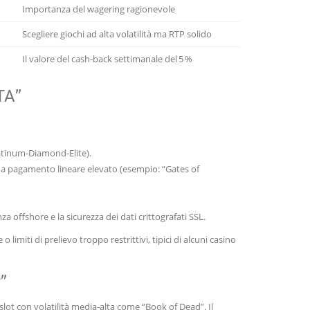
Importanza del wagering ragionevole
Scegliere giochi ad alta volatilità ma RTP solido
Il valore del cash‑back settimanale del 5 %
TA”
latinum‑Diamond‑Elite).
lot a pagamento lineare elevato (esempio: “Gates of
a offshore e la sicurezza dei dati crittografati SSL.
miti di prelievo troppo restrittivi, tipici di alcuni casino
”
slot con volatilità media‑alta come “Book of Dead”. Il