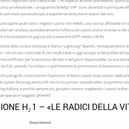
hanno registrato una crescita del 12 % rispetto all’anno precedente, spinta d
orso professionale. I programmi fedeltà “VIP” sono diventati il principale dif
 cash‑back personalizzato a esperienze esclusive in eventi dal vivo.
uole capire quali siano i migliori casino non AAMS, una risorsa affidabile è il s
dernart analizza quotidianamente l’offerta dei casinò online stranieri e dei c
ti e le condizioni di payout più trasparenti (RTP medio ≥ 96 %).
onista della nostra inchiesta è Marco “Lightning” Bianchi, ventiquattrenne d
 nel circuito nazionale di slot multi‑table e oggi occupa la fascia Elite del
ma certificato per la sicurezza dei dati e del gioco responsabile. La sua stor
da €20, quando ha iniziato a sperimentare le promozioni di benvenuto e i pri
imi paragrafi ricostruiremo il percorso di Marco passo dopo passo: dalle prime
 le quinte del programma VIP che lo ha portato al podio elite. Scopriremo an
ing italiano e perché sempre più giocatori stanno scegliendo i casinò online st
ali operatori soggetti all’AAMS.
IONE H₂ 1 – «LE RADICI DELLA V
Descrizione