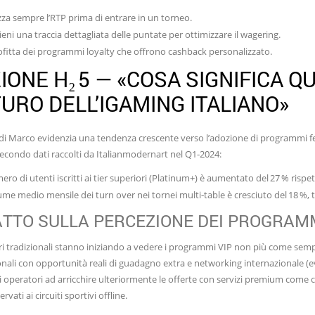
zza sempre l’RTP prima di entrare in un torneo.
eni una traccia dettagliata delle puntate per ottimizzare il wagering.
fitta dei programmi loyalty che offrono cashback personalizzato.
IONE H₂ 5 — «COSA SIGNIFICA 
URO DELL’IGAMING ITALIANO»
di Marco evidenzia una tendenza crescente verso l’adozione di programmi fed
 Secondo dati raccolti da Italianmodernart nel Q1‑2024:
mero di utenti iscritti ai tier superiori (Platinum+) è aumentato del 27 % risp
lume medio mensile dei turn over nei tornei multi‑table è cresciuto del 18 %, tr
ATTO SULLA PERCEZIONE DEI PROGRAM
ri tradizionali stanno iniziando a vedere i programmi VIP non più come semp
onali con opportunità reali di guadagno extra e networking internazionale 
i operatori ad arricchire ulteriormente le offerte con servizi premium come 
ervati ai circuiti sportivi offline.