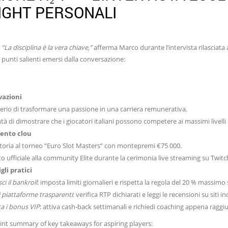
IGHT PERSONALI
“La disciplina è la vera chiave,”
afferma Marco durante l’intervista rilasciata 
punti salienti emersi dalla conversazione:
vazioni
erio di trasformare una passione in una carriera remunerativa.
tà di dimostrare che i giocatori italiani possono competere ai massimi livell
nto clou
ttoria al torneo “Euro Slot Masters” con montepremi €75 000.
ito ufficiale alla community Elite durante la cerimonia live streaming su Twitch
gli pratici
ci il bankroll
: imposta limiti giornalieri e rispetta la regola del 20 % massimo s
i piattaforme trasparenti
: verifica RTP dichiarati e leggi le recensioni su sit
ta i bonus VIP
: attiva cash‑back settimanali e richiedi coaching appena raggiu
oint summary of key takeaways for aspiring players: