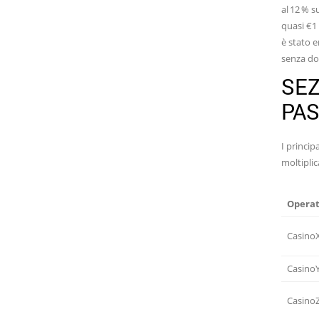
al 12 % s
quasi €1
è stato 
senza dov
SEZ
PAS
I princi
moltiplic
Operat
Casino
Casino
Casino