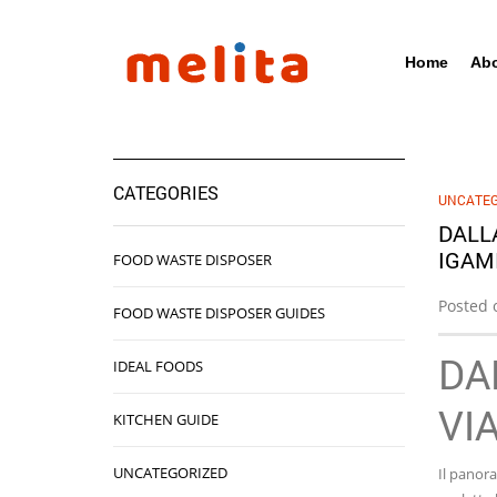
Home
Abo
CATEGORIES
UNCATEG
DALL
IGAM
FOOD WASTE DISPOSER
Posted 
FOOD WASTE DISPOSER GUIDES
DA
IDEAL FOODS
VI
KITCHEN GUIDE
UNCATEGORIZED
Il panora