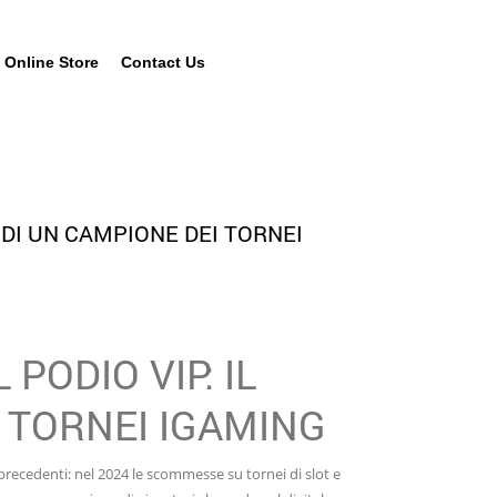
Online Store
Contact Us
 DI UN CAMPIONE DEI TORNEI
ODIO VIP: IL
I TORNEI IGAMING
precedenti: nel 2024 le scommesse su tornei di slot e