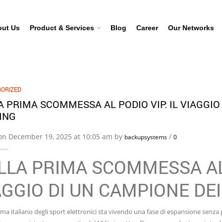
ut Us
Product & Services
Blog
Career
Our Networks
ORIZED
A PRIMA SCOMMESSA AL PODIO VIP: IL VIAGGIO
ING
on December 19, 2025 at 10:05 am by
/
backupsystems
0
LLA PRIMA SCOMMESSA AL P
AGGIO DI UN CAMPIONE DE
ma italiano degli sport elettronici sta vivendo una fase di espansione senza 