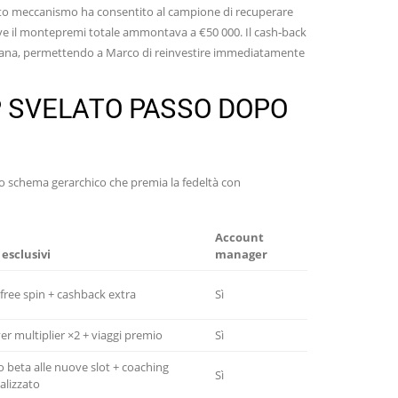
Questo meccanismo ha consentito al campione di recuperare
ove il montepremi totale ammontava a €50 000. Il cash‑back
timana, permettendo a Marco di reinvestire immediatamente
P SVELATO PASSO DOPO
no schema gerarchico che premia la fedeltà con
Account
esclusivi
manager
 free spin + cashback extra
Sì
r multiplier ×2 + viaggi premio
Sì
 beta alle nuove slot + coaching
Sì
alizzato