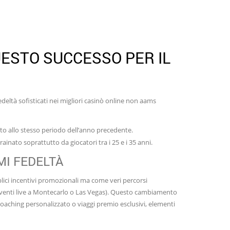
QUESTO SUCCESSO PER IL
eltà sofisticati nei migliori casinò online non aams
etto allo stesso periodo dell’anno precedente.
ainato soprattutto da giocatori tra i 25 e i 35 anni.
MI FEDELTÀ
lici incentivi promozionali ma come veri percorsi
(eventi live a Montecarlo o Las Vegas). Questo cambiamento
coaching personalizzato o viaggi premio esclusivi, elementi