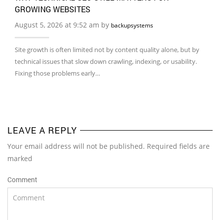
GROWING WEBSITES
August 5, 2026 at 9:52 am by
backupsystems
Site growth is often limited not by content quality alone, but by
technical issues that slow down crawling, indexing, or usability.
Fixing those problems early…
LEAVE A REPLY
Your email address will not be published. Required fields are
marked
Comment