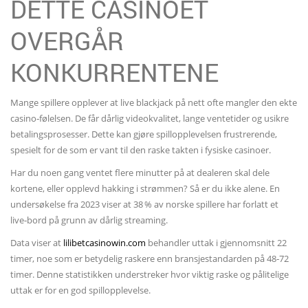
DETTE CASINOET
OVERGÅR
KONKURRENTENE
Mange spillere opplever at live blackjack på nett ofte mangler den ekte
casino‑følelsen. De får dårlig videokvalitet, lange ventetider og usikre
betalingsprosesser. Dette kan gjøre spillopplevelsen frustrerende,
spesielt for de som er vant til den raske takten i fysiske casinoer.
Har du noen gang ventet flere minutter på at dealeren skal dele
kortene, eller opplevd hakking i strømmen? Så er du ikke alene. En
undersøkelse fra 2023 viser at 38 % av norske spillere har forlatt et
live‑bord på grunn av dårlig streaming.
Data viser at
lilibetcasinowin.com
behandler uttak i gjennomsnitt 22
timer, noe som er betydelig raskere enn bransjestandarden på 48‑72
timer. Denne statistikken understreker hvor viktig raske og pålitelige
uttak er for en god spillopplevelse.