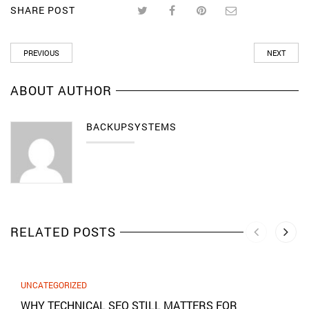
SHARE POST
PREVIOUS
NEXT
ABOUT AUTHOR
BACKUPSYSTEMS
RELATED POSTS
UNCATEGORIZED
WHY TECHNICAL SEO STILL MATTERS FOR