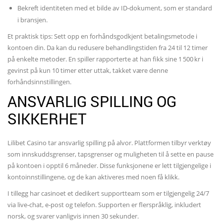
Bekreft identiteten med et bilde av ID‑dokument, som er standard
i bransjen.
Et praktisk tips: Sett opp en forhåndsgodkjent betalingsmetode i
kontoen din. Da kan du redusere behandlingstiden fra 24 til 12 timer
på enkelte metoder. En spiller rapporterte at han fikk sine 1 500 kr i
gevinst på kun 10 timer etter uttak, takket være denne
forhåndsinnstillingen.
ANSVARLIG SPILLING OG
SIKKERHET
Lilibet Casino tar ansvarlig spilling på alvor. Plattformen tilbyr verktøy
som innskuddsgrenser, tapsgrenser og muligheten til å sette en pause
på kontoen i opptil 6 måneder. Disse funksjonene er lett tilgjengelige i
kontoinnstillingene, og de kan aktiveres med noen få klikk.
I tillegg har casinoet et dedikert supportteam som er tilgjengelig 24/7
via live‑chat, e‑post og telefon. Supporten er flerspråklig, inkludert
norsk, og svarer vanligvis innen 30 sekunder.