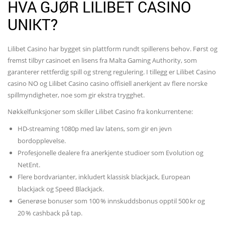
HVA GJØR LILIBET CASINO
UNIKT?
Lilibet Casino har bygget sin plattform rundt spillerens behov. Først og
fremst tilbyr casinoet en lisens fra Malta Gaming Authority, som
garanterer rettferdig spill og streng regulering. I tillegg er Lilibet Casino
casino NO og Lilibet Casino casino offisiell anerkjent av flere norske
spillmyndigheter, noe som gir ekstra trygghet.
Nøkkelfunksjoner som skiller Lilibet Casino fra konkurrentene:
HD‑streaming 1080p med lav latens, som gir en jevn
bordopplevelse.
Profesjonelle dealere fra anerkjente studioer som Evolution og
NetEnt.
Flere bordvarianter, inkludert klassisk blackjack, European
blackjack og Speed Blackjack.
Generøse bonuser som 100 % innskuddsbonus opptil 500 kr og
20 % cashback på tap.