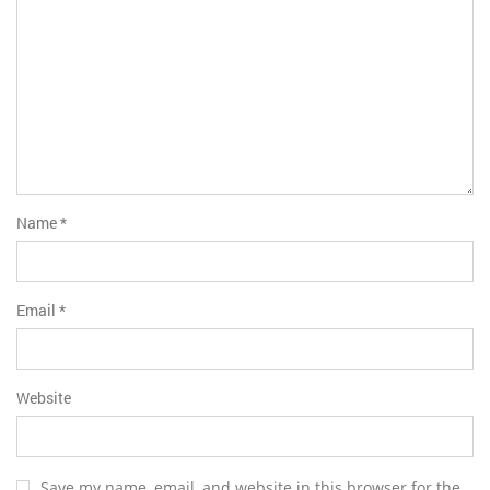
Name
*
Email
*
Website
Save my name, email, and website in this browser for the