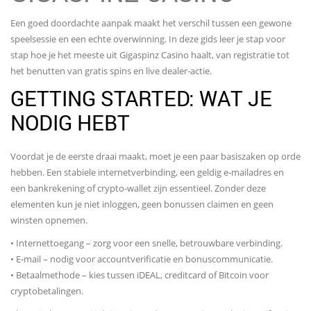
Een goed doordachte aanpak maakt het verschil tussen een gewone
speelsessie en een echte overwinning. In deze gids leer je stap voor
stap hoe je het meeste uit Gigaspinz Casino haalt, van registratie tot
het benutten van gratis spins en live dealer‑actie.
GETTING STARTED: WAT JE
NODIG HEBT
Voordat je de eerste draai maakt, moet je een paar basiszaken op orde
hebben. Een stabiele internetverbinding, een geldig e‑mailadres en
een bankrekening of crypto‑wallet zijn essentieel. Zonder deze
elementen kun je niet inloggen, geen bonussen claimen en geen
winsten opnemen.
• Internettoegang – zorg voor een snelle, betrouwbare verbinding.
• E‑mail – nodig voor accountverificatie en bonuscommunicatie.
• Betaalmethode – kies tussen iDEAL, creditcard of Bitcoin voor
cryptobetalingen.