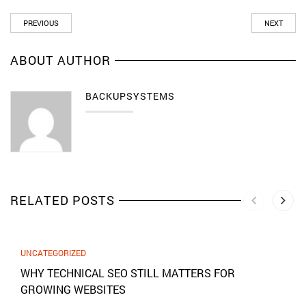
PREVIOUS
NEXT
ABOUT AUTHOR
BACKUPSYSTEMS
RELATED POSTS
UNCATEGORIZED
WHY TECHNICAL SEO STILL MATTERS FOR
GROWING WEBSITES