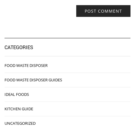
CATEGORIES
FOOD WASTE DISPOSER
FOOD WASTE DISPOSER GUIDES
IDEAL FOODS
KITCHEN GUIDE
UNCATEGORIZED