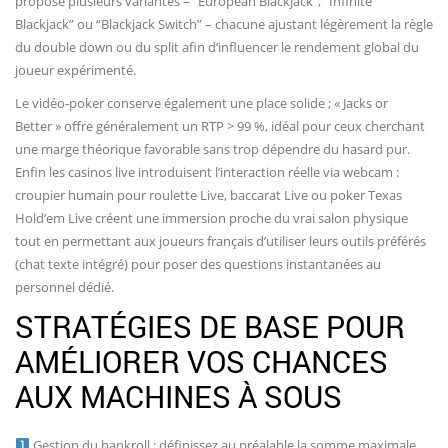
propose plusieurs variantes – “European Blackjack”, “Infinite
Blackjack” ou “Blackjack Switch” – chacune ajustant légèrement la règle
du double down ou du split afin d’influencer le rendement global du
joueur expérimenté.
Le vidéo‑poker conserve également une place solide ; « Jacks or
Better » offre généralement un RTP > 99 %, idéal pour ceux cherchant
une marge théorique favorable sans trop dépendre du hasard pur.
Enfin les casinos live introduisent l’interaction réelle via webcam :
croupier humain pour roulette Live, baccarat Live ou poker Texas
Hold’em Live créent une immersion proche du vrai salon physique
tout en permettant aux joueurs français d’utiliser leurs outils préférés
(chat texte intégré) pour poser des questions instantanées au
personnel dédié.
STRATÉGIES DE BASE POUR
AMÉLIORER VOS CHANCES
AUX MACHINES À SOUS
Gestion du bankroll : définissez au préalable la somme maximale