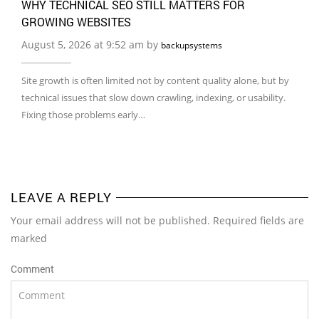
WHY TECHNICAL SEO STILL MATTERS FOR
GROWING WEBSITES
August 5, 2026 at 9:52 am by
backupsystems
Site growth is often limited not by content quality alone, but by
technical issues that slow down crawling, indexing, or usability.
Fixing those problems early…
LEAVE A REPLY
Your email address will not be published. Required fields are
marked
Comment