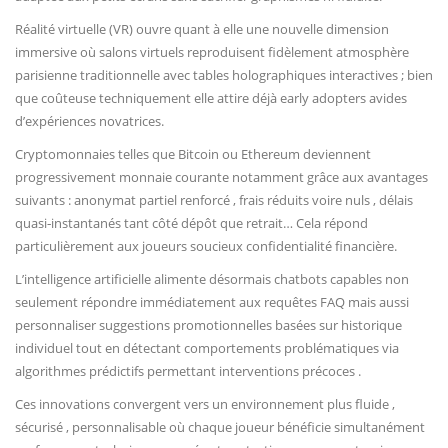
Réalité virtuelle (VR) ouvre quant à elle une nouvelle dimension
immersive où salons virtuels reproduisent fidèlement atmosphère
parisienne traditionnelle avec tables holographiques interactives ; bien
que coûteuse techniquement elle attire déjà early adopters avides
d’expériences novatrices.
Cryptomonnaies telles que Bitcoin ou Ethereum deviennent
progressivement monnaie courante notamment grâce aux avantages
suivants : anonymat partiel renforcé , frais réduits voire nuls , délais
quasi‑instantanés tant côté dépôt que retrait… Cela répond
particulièrement aux joueurs soucieux confidentialité financière.
L’intelligence artificielle alimente désormais chatbots capables non
seulement répondre immédiatement aux requêtes FAQ mais aussi
personnaliser suggestions promotionnelles basées sur historique
individuel tout en détectant comportements problématiques via
algorithmes prédictifs permettant interventions précoces .
Ces innovations convergent vers un environnement plus fluide ,
sécurisé , personnalisable où chaque joueur bénéficie simultanément