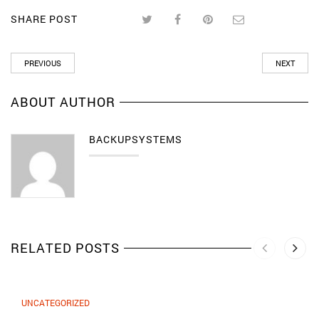
SHARE POST
PREVIOUS
NEXT
ABOUT AUTHOR
BACKUPSYSTEMS
RELATED POSTS
UNCATEGORIZED