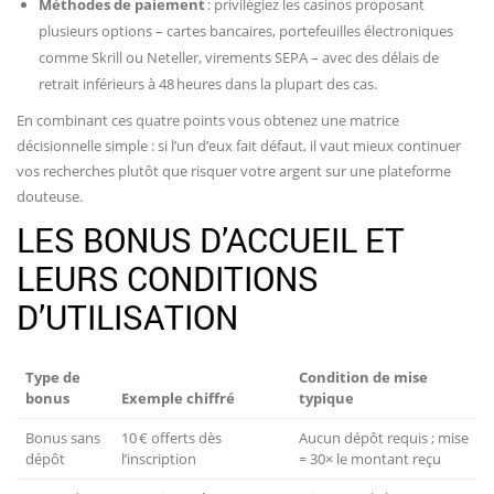
Méthodes de paiement
: privilégiez les casinos proposant
plusieurs options – cartes bancaires, portefeuilles électroniques
comme Skrill ou Neteller, virements SEPA – avec des délais de
retrait inférieurs à 48 heures dans la plupart des cas.
En combinant ces quatre points vous obtenez une matrice
décisionnelle simple : si l’un d’eux fait défaut, il vaut mieux continuer
vos recherches plutôt que risquer votre argent sur une plateforme
douteuse.
LES BONUS D’ACCUEIL ET
LEURS CONDITIONS
D’UTILISATION
Type de
Condition de mise
bonus
Exemple chiffré
typique
Bonus sans
10 € offerts dès
Aucun dépôt requis ; mise
dépôt
l’inscription
= 30× le montant reçu