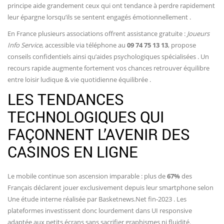
principe aide grandement ceux qui ont tendance à perdre rapidement
leur épargne lorsqu’ils se sentent engagés émotionnellement .
En France plusieurs associations offrent assistance gratuite :
Joueurs
Info Service
, accessible via téléphone au
09 74 75 13 13
, propose
conseils confidentiels ainsi qu’aides psychologiques spécialisées . Un
recours rapide augmente fortement vos chances retrouver équilibre
entre loisir ludique & vie quotidienne équilibrée .
LES TENDANCES
TECHNOLOGIQUES QUI
FAÇONNENT L’AVENIR DES
CASINOS EN LIGNE
Le mobile continue son ascension imparable : plus de
67%
des
Français déclarent jouer exclusivement depuis leur smartphone selon
Une étude interne réalisée par Basketnews.Net fin‑2023 . Les
plateformes investissent donc lourdement dans UI responsive
adaptée aux petits écrans sans sacrifier graphismes ni fluidité.