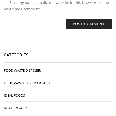
Save my name, email, and website in this browser for the
next time I comment.
CATEGORIES
FOOD WASTE DISPOSER
FOOD WASTE DISPOSER GUIDES
IDEAL FOODS
KITCHEN GUIDE