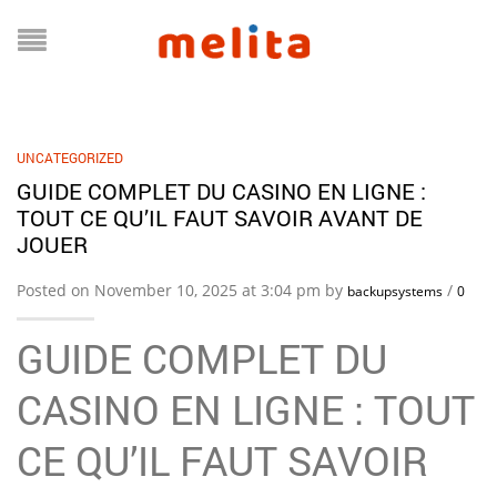
UNCATEGORIZED
GUIDE COMPLET DU CASINO EN LIGNE :
TOUT CE QU’IL FAUT SAVOIR AVANT DE
JOUER
Posted on November 10, 2025 at 3:04 pm by
/
backupsystems
0
GUIDE COMPLET DU
CASINO EN LIGNE : TOUT
CE QU’IL FAUT SAVOIR