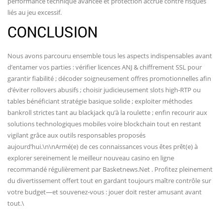
performance technique avancée et protection accrue contre risques
liés au jeu excessif.
CONCLUSION
Nous avons parcouru ensemble tous les aspects indispensables avant
d’entamer vos parties : vérifier licences ANJ & chiffrement SSL pour
garantir fiabilité ; décoder soigneusement offres promotionnelles afin
d’éviter rollovers abusifs ; choisir judicieusement slots high‑RTP ou
tables bénéficiant stratégie basique solide ; exploiter méthodes
bankroll strictes tant au blackjack qu’à la roulette ; enfin recourir aux
solutions technologiques mobiles voire blockchain tout en restant
vigilant grâce aux outils responsables proposés
aujourd’hui.\n\nArmé(e) de ces connaissances vous êtes prêt(e) à
explorer sereinement le meilleur nouveau casino en ligne
recommandé régulièrement par Basketnews.Net . Profitez pleinement
du divertissement offert tout en gardant toujours maître contrôle sur
votre budget—et souvenez‑vous : jouer doit rester amusant avant
tout.\