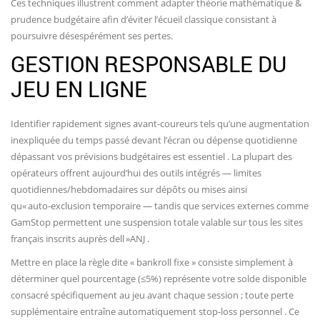
Ces techniques illustrent comment adapter théorie mathématique &
prudence budgétaire afin d’éviter l’écueil classique consistant à
poursuivre désespérément ses pertes.
GESTION RESPONSABLE DU
JEU EN LIGNE
Identifier rapidement signes avant-coureurs tels qu’une augmentation
inexpliquée du temps passé devant l’écran ou dépense quotidienne
dépassant vos prévisions budgétaires est essentiel . La plupart des
opérateurs offrent aujourd’hui des outils intégrés — limites
quotidiennes/hebdomadaires sur dépôts ou mises ainsi
qu« auto‑exclusion temporaire — tandis que services externes comme
GamStop permettent une suspension totale valable sur tous les sites
français inscrits auprès dell »ANJ .
Mettre en place la règle dite « bankroll fixe » consiste simplement à
déterminer quel pourcentage (≤5%) représente votre solde disponible
consacré spécifiquement au jeu avant chaque session ; toute perte
supplémentaire entraîne automatiquement stop‑loss personnel . Ce