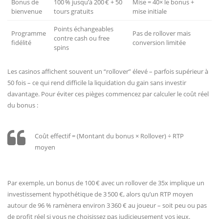
Bonus de
100 % jusqu’à 200 € + 50
Mise = 40× le bonus +
bienvenue
tours gratuits
mise initiale
Points échangeables
Programme
Pas de rollover mais
contre cash ou free
fidélité
conversion limitée
spins
Les casinos affichent souvent un “rollover” élevé – parfois supérieur à
50 fois – ce qui rend difficile la liquidation du gain sans investir
davantage. Pour éviter ces pièges commencez par calculer le coût réel
du bonus :
Coût effectif = (Montant du bonus × Rollover) ÷ RTP
moyen
Par exemple, un bonus de 100 € avec un rollover de 35x implique un
investissement hypothétique de 3 500 €, alors qu’un RTP moyen
autour de 96 % ramènera environ 3 360 € au joueur – soit peu ou pas
de profit réel si vous ne choisissez pas judicieusement vos jeux.