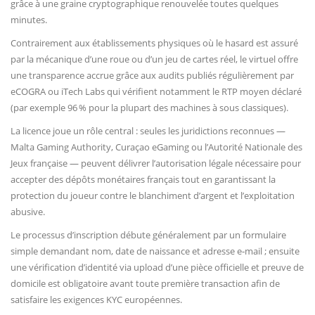
grâce à une graine cryptographique renouvelée toutes quelques
minutes.
Contrairement aux établissements physiques où le hasard est assuré
par la mécanique d’une roue ou d’un jeu de cartes réel, le virtuel offre
une transparence accrue grâce aux audits publiés régulièrement par
eCOGRA ou iTech Labs qui vérifient notamment le RTP moyen déclaré
(par exemple 96 % pour la plupart des machines à sous classiques).
La licence joue un rôle central : seules les juridictions reconnues —
Malta Gaming Authority, Curaçao eGaming ou l’Autorité Nationale des
Jeux française — peuvent délivrer l’autorisation légale nécessaire pour
accepter des dépôts monétaires français tout en garantissant la
protection du joueur contre le blanchiment d’argent et l’exploitation
abusive.
Le processus d’inscription débute généralement par un formulaire
simple demandant nom, date de naissance et adresse e‑mail ; ensuite
une vérification d’identité via upload d’une pièce officielle et preuve de
domicile est obligatoire avant toute première transaction afin de
satisfaire les exigences KYC européennes.