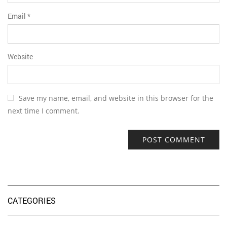
Email
*
Website
Save my name, email, and website in this browser for the
next time I comment.
CATEGORIES