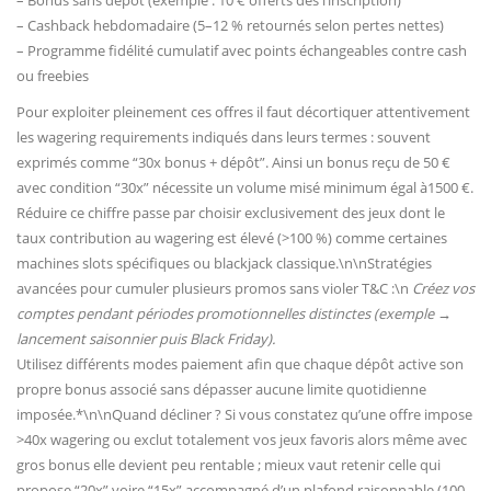
– Bonus sans dépôt (exemple : 10 € offerts dès l’inscription)
– Cashback hebdomadaire (5–12 % retournés selon pertes nettes)
– Programme fidélité cumulatif avec points échangeables contre cash
ou freebies
Pour exploiter pleinement ces offres il faut décortiquer attentivement
les wagering requirements indiqués dans leurs termes : souvent
exprimés comme “30x bonus + dépôt”. Ainsi un bonus reçu de 50 €
avec condition “30x” nécessite un volume misé minimum égal à​1500 €.
Réduire ce chiffre passe par choisir exclusivement des jeux dont le
taux contribution au wagering est élevé (>100 %) comme certaines
machines slots spécifiques ou blackjack classique.\n\nStratégies
avancées pour cumuler plusieurs promos sans violer T&C :\n
Créez vos
comptes pendant périodes promotionnelles distinctes (exemple →
lancement saisonnier puis Black Friday).
Utilisez différents modes paiement afin que chaque dépôt active son
propre bonus associé sans dépasser aucune limite quotidienne
imposée.*\n\nQuand décliner ? Si vous constatez qu’une offre impose
>40x wagering ou exclut totalement vos jeux favoris alors même avec
gros bonus elle devient peu rentable ; mieux vaut retenir celle qui
propose “20x” voire “15x” accompagné d’un plafond raisonnable (
100