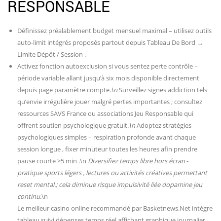
RESPONSABLE
Définissez préalablement budget mensuel maximal ­– utilisez outils
auto‑limit intégrés proposés partout depuis Tableau De Bord →
Limite Dépôt / Session .
Activez fonction auto­exclusion si vous sentez perte contrôle ­–
période variable allant jusqu’à six mois disponible directement
depuis page paramètre compte.
\n
Surveillez signes addiction tels
qu’envie irrégulière jouer malgré pertes importantes ; consultez
ressources SAVS France ou associations Jeu Responsable qui
offrent soutien psychologique gratuit.
\n
Adoptez stratégies
psychologiques simples ­– respiration profonde avant chaque
session longue , fixer minuteur toutes les heures afin prendre
pause courte >5 min .\n
Diversifiez temps libre hors écran ‑
pratique sports légers , lectures ou activités créatives permettant
reset mental.; cela diminue risque impulsivité liée dopamine jeu
continu.
\n
Le meilleur casino online recommandé par Basketnews.Net intègre
tableau suivi dépenses temps réel affichant graphique journalier