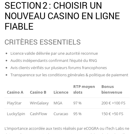
SECTION 2 : CHOISIR UN
NOUVEAU CASINO EN LIGNE
FIABLE
CRITÈRES ESSENTIELS
Licence valide délivrée par une autorité reconnue
Audits indépendants confirmant l’équité du RNG
Avis clients vérifiés sur plusieurs forums francophones
Transparence sur les conditions générales & politique de paiement
RTP moyen
Bonus
Casino A
Casino B
Licence
slots
bienvenue
PlayStar
WinGalaxy
MGA
97 %
200 € +100 FS
LuckySpin
CashFlow
Curacao
95 %
150 € +50 FS
L’importance accordée aux tests réalisés par eCOGRA ou iTech Labs ne