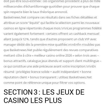
doit pas être sous‑estimée : ces organismes procèdent à plus de mille
millisecondes d’échantillonnage quotidien pour prouver que chaque
spin respecte bien le taux théorique annoncé.
Basketnews.Net compare ces résultats dans ses fiches détaillées et
attribue un score “équité” qui facilite la sélection parmi les nouveaux
casinos en ligne répertoriés chaque mois.\n\nLes programmes fidélité
varient également fortement : certains offrent un cashback mensuel
allant jusqu’à 12 %, tandis que d’autres proposent un club VIP avec
manager dédié dès la première mise qualifiée.\n\nEnfin n’oubliez pas
que Basketnews.Net publie régulièrement des revues comparatives
mettant côte à côte « meilleur casino online 2026 » selon trois axes –
bonus attractifs, catalogue jeux étendu et support client multilingue –
ce qui constitue une aide précieuse avant votre inscription.\n\nEn
résumé : privilégiez licence solide + audit indépendant + bonne
réputation client + bonus transparent ; utilisez Basketnews.Net
comme point de référence unique pour filtrer vos options.
SECTION 3 : LES JEUX DE
CASINO LES PLUS