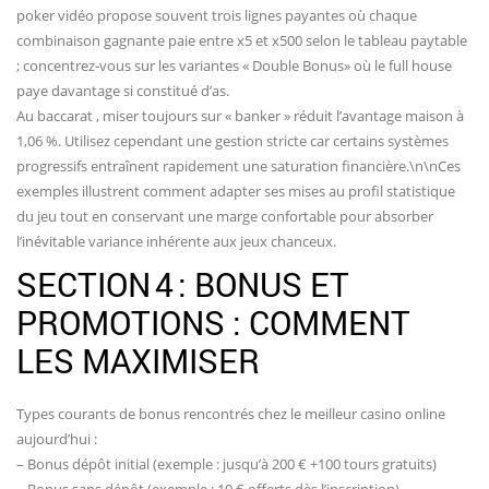
poker vidéo propose souvent trois lignes payantes où chaque
combinaison gagnante paie entre x5 et x500 selon le tableau paytable
; concentrez‑vous sur les variantes « Double Bonus» où le full house
paye davantage si constitué d’as.
Au baccarat , miser toujours sur « banker » réduit l’avantage maison à
1,06 %. Utilisez cependant une gestion stricte car certains systèmes
progressifs entraînent rapidement une saturation financière.\n\nCes
exemples illustrent comment adapter ses mises au profil statistique
du jeu tout en conservant une marge confortable pour absorber
l’inévitable variance inhérente aux jeux chanceux.
SECTION 4 : BONUS ET
PROMOTIONS : COMMENT
LES MAXIMISER
Types courants de bonus rencontrés chez le meilleur casino online
aujourd’hui :
– Bonus dépôt initial (exemple : jusqu’à 200 € +100 tours gratuits)