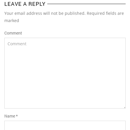
LEAVE A REPLY
Your email address will not be published. Required fields are
marked
Comment
Name
*