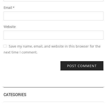
Email
*
Website
Save my name, email, and website in this browser for the
next time I comment.
CATEGORIES