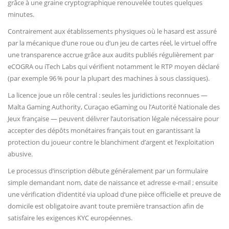
grâce à une graine cryptographique renouvelée toutes quelques
minutes.
Contrairement aux établissements physiques où le hasard est assuré
par la mécanique d’une roue ou d’un jeu de cartes réel, le virtuel offre
une transparence accrue grâce aux audits publiés régulièrement par
eCOGRA ou iTech Labs qui vérifient notamment le RTP moyen déclaré
(par exemple 96 % pour la plupart des machines à sous classiques).
La licence joue un rôle central : seules les juridictions reconnues —
Malta Gaming Authority, Curaçao eGaming ou l’Autorité Nationale des
Jeux française — peuvent délivrer l’autorisation légale nécessaire pour
accepter des dépôts monétaires français tout en garantissant la
protection du joueur contre le blanchiment d’argent et l’exploitation
abusive.
Le processus d’inscription débute généralement par un formulaire
simple demandant nom, date de naissance et adresse e‑mail ; ensuite
une vérification d’identité via upload d’une pièce officielle et preuve de
domicile est obligatoire avant toute première transaction afin de
satisfaire les exigences KYC européennes.