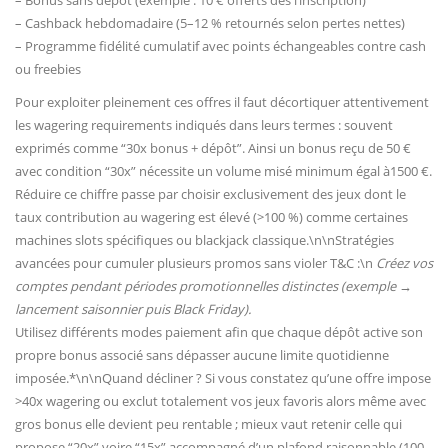
– Bonus sans dépôt (exemple : 10 € offerts dès l’inscription)
– Cashback hebdomadaire (5–12 % retournés selon pertes nettes)
– Programme fidélité cumulatif avec points échangeables contre cash
ou freebies
Pour exploiter pleinement ces offres il faut décortiquer attentivement
les wagering requirements indiqués dans leurs termes : souvent
exprimés comme “30x bonus + dépôt”. Ainsi un bonus reçu de 50 €
avec condition “30x” nécessite un volume misé minimum égal à​1500 €.
Réduire ce chiffre passe par choisir exclusivement des jeux dont le
taux contribution au wagering est élevé (>100 %) comme certaines
machines slots spécifiques ou blackjack classique.\n\nStratégies
avancées pour cumuler plusieurs promos sans violer T&C :\n
Créez vos
comptes pendant périodes promotionnelles distinctes (exemple →
lancement saisonnier puis Black Friday).
Utilisez différents modes paiement afin que chaque dépôt active son
propre bonus associé sans dépasser aucune limite quotidienne
imposée.*\n\nQuand décliner ? Si vous constatez qu’une offre impose
>40x wagering ou exclut totalement vos jeux favoris alors même avec
gros bonus elle devient peu rentable ; mieux vaut retenir celle qui
propose “20x” voire “15x” accompagné d’un plafond raisonnable (
100