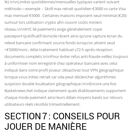
%).\n\nLimites quotidiennes/mensuelles typiques varient suivant
méthode — exemple ：Skrill max retrait quotidien €3000 vs carte Visa
max mensuel €5000 . Certaines maisons imposent seuil minimal (€20)
surtout lors utilisation crypto afin couvrir coûts miniers
réseau.\n\nKYC lié paiements exige généralement copie
passeport+justificatif domicile récent ainsi qu’une capture écran du
relevé bancaire confirmant source fonds lorsqu’on atteint seuil
>€5000/mois ; délai traitement habituel ≤72 h après réception
documents complets.\n\nPour éviter refus anti‑fraude veillez toujours
à uniformiser nom enregistré chez opérateur bancaire avec celui
indiqué dans votre profil joueur; désactivez tout VPN géographique
lorsque vous initiez retrait car cela peut déclencher algorithmes
suspicion double localisation géographique.\n\nEncore une fois
Basketnews.Net indique clairement quels établissements supportent
chaque mode paiement ainsi leurs délais moyens basés sur retours
utilisateurs réels récoltés trimestriellement.
SECTION 7 : CONSEILS POUR
JOUER DE MANIÈRE