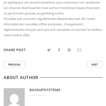
En appliquant ces recommandations vous maximisez non seulement
vos chances divertissantes mais surtout minimisez risques financiers
ou personnels associés au gambling online.
N’oubliez pas consulter régulièrement Basketnews.Net afin rester
informé(e) des nouvelles offres exclusives , changements
réglementaires français ainsi que avis actualisés concernant le meilleur
casino online 2026.
SHARE POST
PREVIOUS
NEXT
ABOUT AUTHOR
BACKUPSYSTEMS