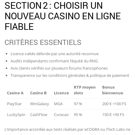
SECTION 2 : CHOISIR UN
NOUVEAU CASINO EN LIGNE
FIABLE
CRITÈRES ESSENTIELS
Licence valide délivrée par une autorité reconnue
Audits indépendants confirmant l’équité du RNG
Avis clients vérifiés sur plusieurs forums francophones
Transparence sur les conditions générales & politique de paiement
RTP moyen
Bonus
Casino A
Casino B
Licence
slots
bienvenue
PlayStar
WinGalaxy
MGA
97 %
200 € +100 FS
LuckySpin
CashFlow
Curacao
95 %
150 € +50 FS
L’importance accordée aux tests réalisés par eCOGRA ou iTech Labs ne