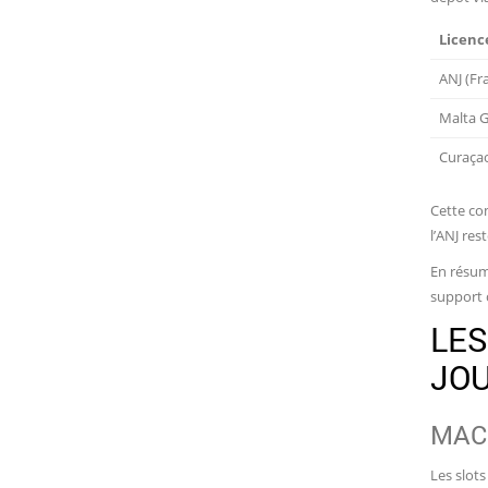
Licenc
ANJ (Fr
Malta G
Curaça
Cette co
l’ANJ res
En résumé
support c
LES
JO
MAC
Les slot