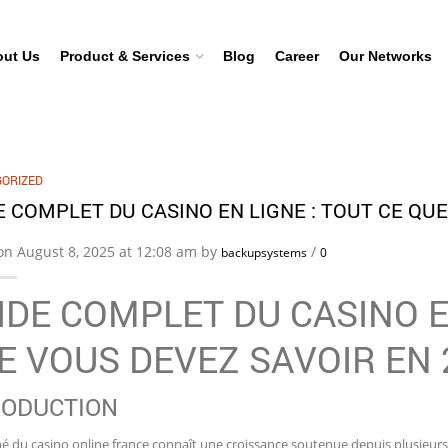
ut Us
Product & Services
Blog
Career
Our Networks
ORIZED
E COMPLET DU CASINO EN LIGNE : TOUT CE QUE
on August 8, 2025 at 12:08 am by
/
backupsystems
0
IDE COMPLET DU CASINO EN
E VOUS DEVEZ SAVOIR EN 
RODUCTION
é du casino online france connaît une croissance soutenue depuis plusieur