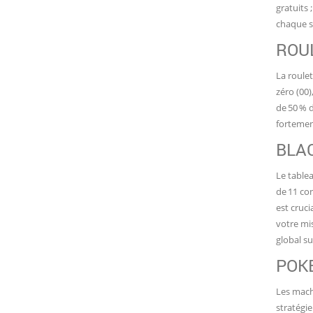
gratuits 
chaque sp
ROU
La roulet
zéro (00)
de 50 % 
fortement
BLA
Le tablea
de 11 co
est cruc
votre mis
global su
POKE
Les mach
stratégie