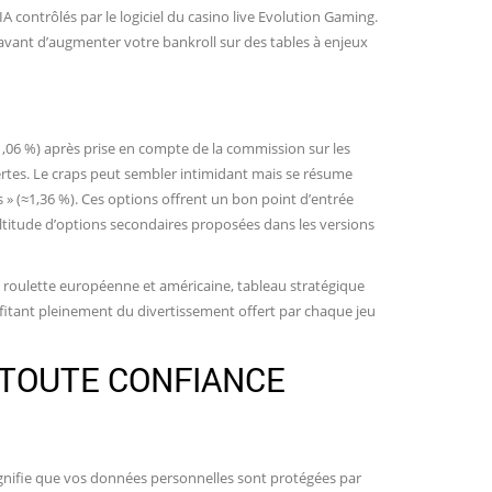
A contrôlés par le logiciel du casino live Evolution Gaming.
vant d’augmenter votre bankroll sur des tables à enjeux
,06 %) après prise en compte de la commission sur les
ertes. Le craps peut sembler intimidant mais se résume
s » (≈1,36 %). Ces options offrent un bon point d’entrée
titude d’options secondaires proposées dans les versions
e roulette européenne et américaine, tableau stratégique
fitant pleinement du divertissement offert par chaque jeu
N TOUTE CONFIANCE
 signifie que vos données personnelles sont protégées par