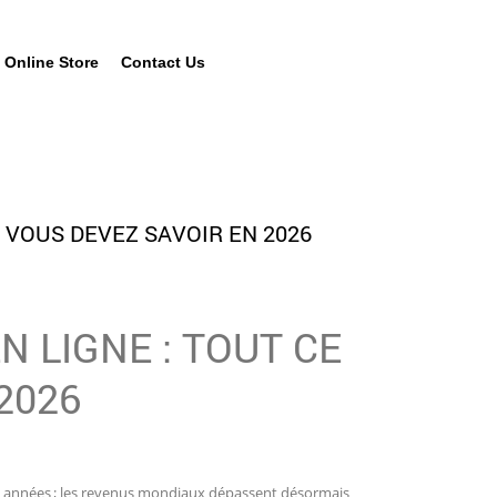
Online Store
Contact Us
 VOUS DEVEZ SAVOIR EN 2026
 LIGNE : TOUT CE
2026
s années ; les revenus mondiaux dépassent désormais