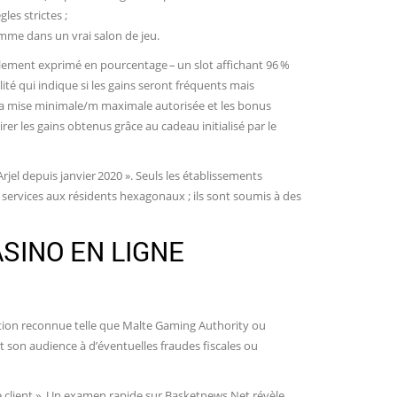
les strictes ;
omme dans un vrai salon de jeu.
lement exprimé en pourcentage – un slot affichant 96 %
ité qui indique si les gains seront fréquents mais
 la mise minimale/m maximale autorisée et les bonus
er les gains obtenus grâce au cadeau initialisé par le
Arjel depuis janvier 2020 ». Seuls les établissements
s services aux résidents hexagonaux ; ils sont soumis à des
SINO EN LIGNE
idiction reconnue telle que Malte Gaming Authority ou
t son audience à d’éventuelles fraudes fiscales ou
ce client ». Un examen rapide sur Basketnews.Net révèle