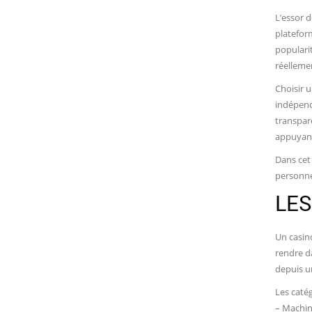
L’essor d
platefor
popularit
réellemen
Choisir 
indépenda
transpar
appuyant
Dans cet 
personnel
LES
Un casino
rendre d
depuis u
Les catég
– Machine