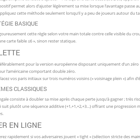
ositif permet alors d’ajuster légèrement sa mise lorsque l’avantage passe au
appliquez cette méthode seulement lorsqu’il y a peu de joueurs autour du ta
ÉGIE BASIQUE
goureusement cette règle selon votre main totale contre celle visible du croup
e carte faible ≤6 », sinon rester statique.
LETTE
éférablement pour la version européenne disposant uniquement d’un zéro – 
our l’américaine comportant double zéro.
placez vos paris initiaux sur trois numéros voisins (« voisinage plein ») afin 
MES CLASSIQUES
gale consiste à doubler sa mise après chaque perte jusqu’à gagner ; très risq
i suit plutôt une séquence additive (+1,+1,+2,+3…) offrant une progression 
s.
R EN LIGNE
rez rapidement si vos adversaires jouent « tight » (sélection stricte des mai