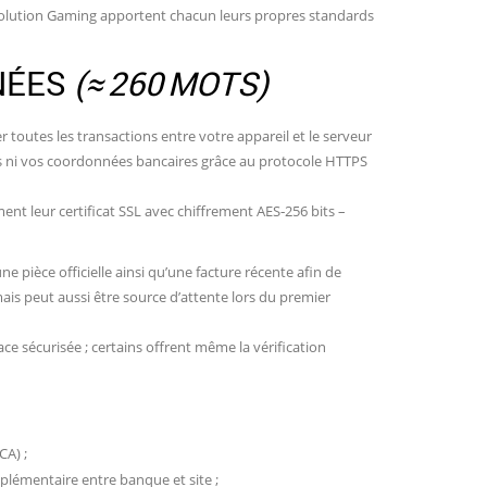
 Evolution Gaming apportent chacun leurs propres standards
NÉES
(≈ 260 MOTS)
toutes les transactions entre votre appareil et le serveur
ants ni vos coordonnées bancaires grâce au protocole HTTPS
t leur certificat SSL avec chiffrement AES‑256 bits –
 pièce officielle ainsi qu’une facture récente afin de
mais peut aussi être source d’attente lors du premier
ce sécurisée ; certains offrent même la vérification
CA) ;
pplémentaire entre banque et site ;