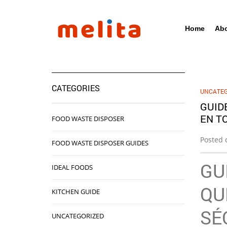
Home
Abo
CATEGORIES
UNCATEG
GUID
EN T
FOOD WASTE DISPOSER
Posted 
FOOD WASTE DISPOSER GUIDES
GU
IDEAL FOODS
QU
KITCHEN GUIDE
SÉ
UNCATEGORIZED