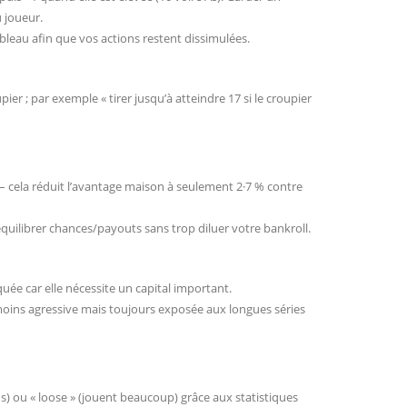
 joueur.
bleau afin que vos actions restent dissimulées.
ier ; par exemple « tirer jusqu’à atteindre 17 si le croupier
cela réduit l’avantage maison à seulement 2·7 % contre
d’équilibrer chances/payouts sans trop diluer votre bankroll.
uée car elle nécessite un capital important.
moins agressive mais toujours exposée aux longues séries
ns) ou « loose » (jouent beaucoup) grâce aux statistiques