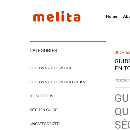
Home
Abo
CATEGORIES
UNCATEG
GUID
EN T
FOOD WASTE DISPOSER
Posted 
FOOD WASTE DISPOSER GUIDES
GU
IDEAL FOODS
QU
KITCHEN GUIDE
SÉ
UNCATEGORIZED