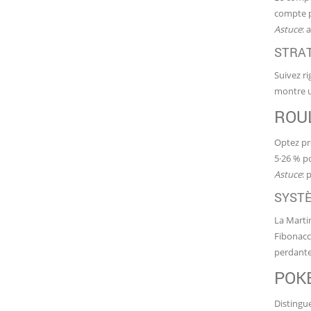
compte p
Astuce
: 
STRAT
Suivez ri
montre un
ROU
Optez pr
5·26 % p
Astuce
: 
SYSTÈ
La Martin
Fibonacc
perdante
POKE
Distingue