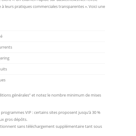
e à leurs pratiques commerciales transparentes ». Voici une
té
urrents
gering
uits
ques
nditions générales” et notez le nombre minimum de mises
 programmes VIP : certains sites proposent jusqu’à 30 %
aux gros dépôts.
onctionnent sans téléchargement supplémentaire tant sous