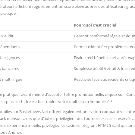
rateurs affichent régulièrement un score élevé auprès des utilisateurs grâc
 pratique :
e
Pourquoi c’est crucial
 & audit
Garantit conformité légale et équi
dépendants
Permet d’identifier problèmes réc
& exigences
Évalue réel bénéfice net après wa
 bancaires
Souplesse dépôt/retrait & frais réd
 multilingue
Réactivité face aux incidents criti
e pratique : avant même d’accepter l’offre promotionnelle, cliquez sur “Co
es ; plus ce chiffre est bas, moins votre capital sera immobilisé.*
 publiés sur Basketnews.Net offrent également une vision comparative entre
ck mensuel alors que d’autres privilégient des tournois exclusifs réservés 
re d’expérience mobile, privilégiez les casinos intégrant HTML5 natif qui f
sous Android.