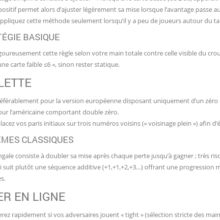
ositif permet alors d’ajuster légèrement sa mise lorsque l’avantage passe au
appliquez cette méthode seulement lorsqu’il y a peu de joueurs autour du ta
ÉGIE BASIQUE
goureusement cette règle selon votre main totale contre celle visible du croup
e carte faible ≤6 », sinon rester statique.
LETTE
éférablement pour la version européenne disposant uniquement d’un zéro – 
our l’américaine comportant double zéro.
placez vos paris initiaux sur trois numéros voisins (« voisinage plein ») afin 
MES CLASSIQUES
gale consiste à doubler sa mise après chaque perte jusqu’à gagner ; très risq
i suit plutôt une séquence additive (+1,+1,+2,+3…) offrant une progression 
s.
R EN LIGNE
rez rapidement si vos adversaires jouent « tight » (sélection stricte des mai