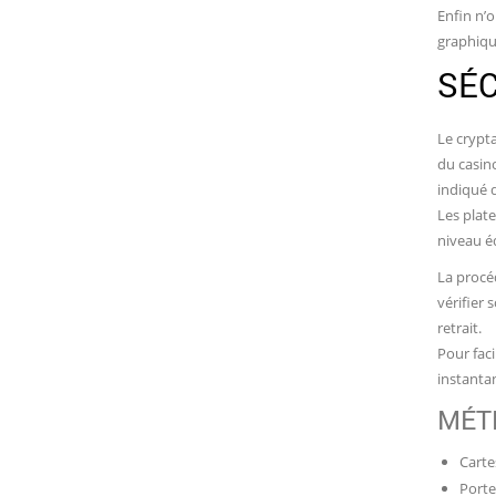
Enfin n’
graphique
SÉC
Le crypt
du casino
indiqué 
Les plat
niveau éq
La procéd
vérifier 
retrait.
Pour faci
instantan
MÉT
Carte
Porte