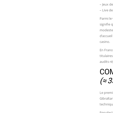
– Jeux de
– Live de
Parmi le 
signifie 
modestes
d’accuei
casino.
En France
titulaire
audits ré
COM
(≈ 
Le premie
Gibraltar
techniqu
Ensuite t