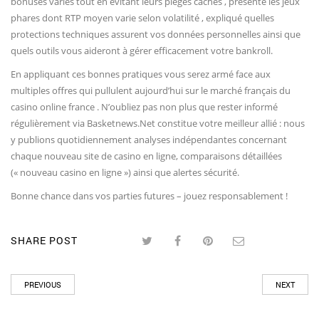
bonuses variés tout en évitant leurs pièges cachés , présenté les jeux
phares dont RTP moyen varie selon volatilité , expliqué quelles
protections techniques assurent vos données personnelles ainsi que
quels outils vous aideront à gérer efficacement votre bankroll.
En appliquant ces bonnes pratiques vous serez armé face aux
multiples offres qui pullulent aujourd’hui sur le marché français du
casino online france . N’oubliez pas non plus que rester informé
régulièrement via Basketnews.Net constitue votre meilleur allié : nous
y publions quotidiennement analyses indépendantes concernant
chaque nouveau site de casino en ligne, comparaisons détaillées
(« nouveau casino en ligne ») ainsi que alertes sécurité.
Bonne chance dans vos parties futures – jouez responsablement !
SHARE POST
PREVIOUS
NEXT