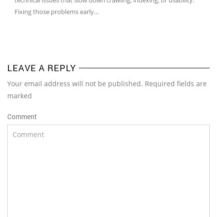
Fixing those problems early…
LEAVE A REPLY
Your email address will not be published. Required fields are
marked
Comment