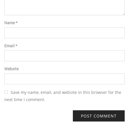
Name
*
Email
*
Website
Save my name, email, and website in this browser for the
next time I comment.