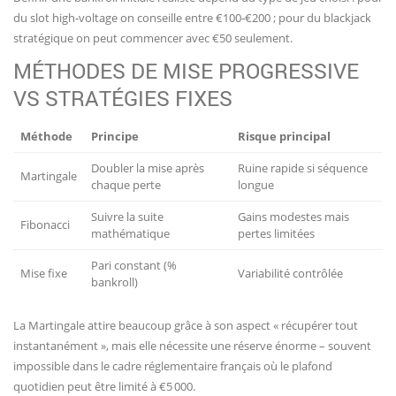
du slot high‑voltage on conseille entre €100‑€200 ; pour du blackjack
stratégique on peut commencer avec €50 seulement.
MÉTHODES DE MISE PROGRESSIVE
VS STRATÉGIES FIXES
Méthode
Principe
Risque principal
Doubler la mise après
Ruine rapide si séquence
Martingale
chaque perte
longue
Suivre la suite
Gains modestes mais
Fibonacci
mathématique
pertes limitées
Pari constant (%
Mise fixe
Variabilité contrôlée
bankroll)
La Martingale attire beaucoup grâce à son aspect « récupérer tout
instantanément », mais elle nécessite une réserve énorme – souvent
impossible dans le cadre réglementaire français où le plafond
quotidien peut être limité à €5 000.