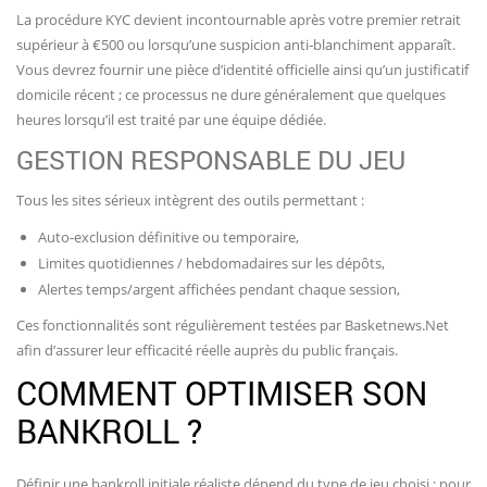
La procédure KYC devient incontournable après votre premier retrait
supérieur à €500 ou lorsqu’une suspicion anti‑blanchiment apparaît.
Vous devrez fournir une pièce d’identité officielle ainsi qu’un justificatif
domicile récent ; ce processus ne dure généralement que quelques
heures lorsqu’il est traité par une équipe dédiée.
GESTION RESPONSABLE DU JEU
Tous les sites sérieux intègrent des outils permettant :
Auto‑exclusion définitive ou temporaire,
Limites quotidiennes / hebdomadaires sur les dépôts,
Alertes temps/argent affichées pendant chaque session,
Ces fonctionnalités sont régulièrement testées par Basketnews.Net
afin d’assurer leur efficacité réelle auprès du public français.
COMMENT OPTIMISER SON
BANKROLL ?
Définir une bankroll initiale réaliste dépend du type de jeu choisi : pour