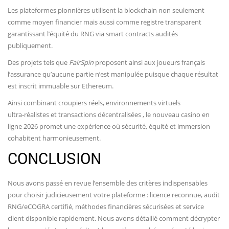
Les plateformes pionnières utilisent la blockchain non seulement
comme moyen financier mais aussi comme registre transparent
garantissant l’équité du RNG via smart contracts audités
publiquement.
Des projets tels que
FairSpin
proposent ainsi aux joueurs français
l’assurance qu’aucune partie n’est manipulée puisque chaque résultat
est inscrit immuable sur Ethereum.
Ainsi combinant croupiers réels, environnements virtuels
ultra‑réalistes et transactions décentralisées , le nouveau casino en
ligne 2026 promet une expérience où sécurité, équité et immersion
cohabitent harmonieusement.
CONCLUSION
Nous avons passé en revue l’ensemble des critères indispensables
pour choisir judicieusement votre plateforme : licence reconnue, audit
RNG/eCOGRA certifié, méthodes financières sécurisées et service
client disponible rapidement. Nous avons détaillé comment décrypter