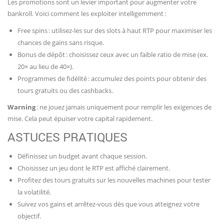
Les promotions sont un levier important pour augmenter votre
bankroll. Voici comment les exploiter intelligemment :
Free spins : utilisez-les sur des slots à haut RTP pour maximiser les
chances de gains sans risque.
Bonus de dépôt : choisissez ceux avec un faible ratio de mise (ex.
20× au lieu de 40×).
Programmes de fidélité : accumulez des points pour obtenir des
tours gratuits ou des cashbacks.
Warning
: ne jouez jamais uniquement pour remplir les exigences de
mise. Cela peut épuiser votre capital rapidement.
ASTUCES PRATIQUES
Définissez un budget avant chaque session.
Choisissez un jeu dont le RTP est affiché clairement.
Profitez des tours gratuits sur les nouvelles machines pour tester
la volatilité.
Suivez vos gains et arrêtez‑vous dès que vous atteignez votre
objectif.