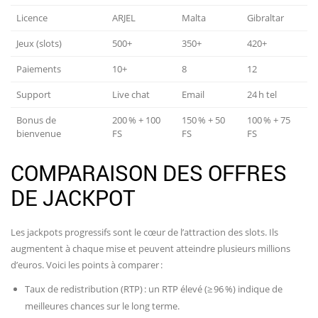
Licence
ARJEL
Malta
Gibraltar
Jeux (slots)
500+
350+
420+
Paiements
10+
8
12
Support
Live chat
Email
24 h tel
Bonus de
200 % + 100
150 % + 50
100 % + 75
bienvenue
FS
FS
FS
COMPARAISON DES OFFRES
DE JACKPOT
Les jackpots progressifs sont le cœur de l’attraction des slots. Ils
augmentent à chaque mise et peuvent atteindre plusieurs millions
d’euros. Voici les points à comparer :
Taux de redistribution (RTP) : un RTP élevé (≥ 96 %) indique de
meilleures chances sur le long terme.