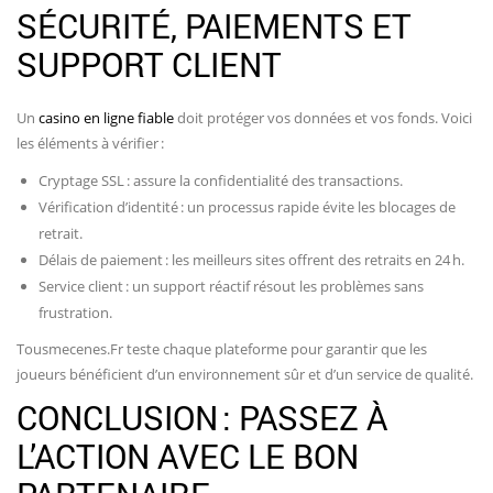
SÉCURITÉ, PAIEMENTS ET
SUPPORT CLIENT
Un
casino en ligne fiable
doit protéger vos données et vos fonds. Voici
les éléments à vérifier :
Cryptage SSL : assure la confidentialité des transactions.
Vérification d’identité : un processus rapide évite les blocages de
retrait.
Délais de paiement : les meilleurs sites offrent des retraits en 24 h.
Service client : un support réactif résout les problèmes sans
frustration.
Tousmecenes.Fr teste chaque plateforme pour garantir que les
joueurs bénéficient d’un environnement sûr et d’un service de qualité.
CONCLUSION : PASSEZ À
L’ACTION AVEC LE BON