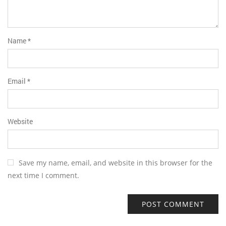
Name
*
Email
*
Website
Save my name, email, and website in this browser for the
next time I comment.