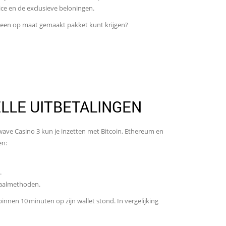
ce en de exclusieve beloningen.
een op maat gemaakt pakket kunt krijgen?
LLE UITBETALINGEN
wave Casino 3 kun je inzetten met Bitcoin, Ethereum en
en:
.
etaalmethoden.
innen 10 minuten op zijn wallet stond. In vergelijking