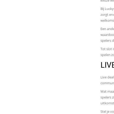
keuze wi
Bij Lucky
zorgt er
welkomst
Een ande
waardoor
spelers 
Tot slot 
spelen zo
LIV
Live deal
communic
Wat maak
spelers z
uitkomst
Stel je v