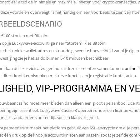
Controleer altijd de minimale en maximale limieten voor crypto‑transacties,
je deze voordelen overweegt, is het handig om een voorbeeld te zien van hoe
RBEELDSCENARIO
lt €100 storten met Bitcoin.
n op je Luckywave‑account, ga naar “Storten”, kies Bitcoin.
er het unieke wallet‑adres en stuur de gewenste hoeveelheid vanaf je eigen 
vestiging zie je het saldo binnen 5‑10 minuten beschikbaar.
unt kan de lezer zich afvragen hoe al deze elementen samenkomen.
online-l
 direct kunt kennismaken met deze functies en je registratie kunt starten.
LIGHEID, VIP‑PROGRAMMA EN 
ouwbaar casino moet meer bieden dan alleen een groot spelaanbod. Licenti
oering zijn essentieel. Luckywave Casino 3 opereert onder een licentie vanui
onale standaarden voor eerlijk spel en klantveiligheid.
ra gemoedsrust maakt het platform gebruik van SSL‑encryptie om al je pers
et één druk op de knop je accountlimieten aanpassen, zodat je zelf de contr