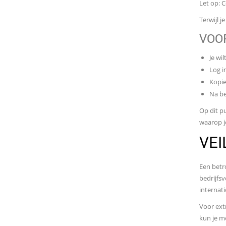
Let op: 
Terwijl 
VOO
Je wi
Log i
Kopie
Na be
Op dit p
waarop je
VEI
Een betr
bedrijfsv
internati
Voor ext
kun je m