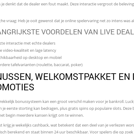
s je denkt dat de dealer een fout maakt. Deze interactie vergroot de belevi
he vraag: Heb je ooit gewenst dat je online spelervaring net zo intens was a
ANGRIJKSTE VOORDELEN VAN LIVE DEA
ecte interactie met echte dealers
e video‑kwaliteit en lage latency
chikbaarheid op desktop en mobiel
rdere tafelvarianten (roulette, baccarat, poker)
NUSSEN, WELKOMSTPAKKET EN
OMOTIES
rekkelijk bonussysteem kan een groot verschil maken voor je bankroll. Luc
 je eerste storting kan bedragen, plus gratis spins op populaire slots. Deze
 het begin meerdere kansen krijgt om te winnen.
t krijg je wekelijks cashback, wat betekent dat een deel van je verliezen wo
sch berekend en staat binnen 24 uur beschikbaar. Voor spelers die op zoek z