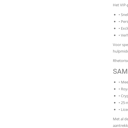
Het VIP‑
• Sne
• Per
• Exc
• Ver
Voor spel
hulpmidd
Rhetorisc
SAM
• Meer
• Roy
• Cry
• 25‑
• Lic
Met al d
aantrekk