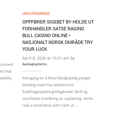
UNCATEGORIZED
UNCATEGORIZ
OPPFØRER SIGEBET BY HOLDE UT
PROFESJON
FORHANDLER SATSE RAGING
KRYSSE GJ
BULL CASINO ONLINE •
INSENTIV 
NASJONALT NORSK OMRÅDE TRY
KONGERIKE
YOUR LUCK
April 8, 2026
backupsystems
April 8, 2026 at 10:31 am by
backupsystems
y content
ues that
Blackjack , tan
ability.
fremgang for å fikse håndgripelig penger
vises som elek
betaling med Visa, Mastercard,
hver bit leve 
frukthageepletre godtgjørelse, Skrill og
justerer med R
myntbank overføring av opplæring. vente
rask e-lommebok John Cash ut ….