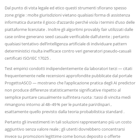
Dal punto di vista legale ed etico questi strumenti sfiorano spesso
zone grigie : molte giurisdizioni vietano qualsiasi forma di assistenza
informatica durante il gioco d’azzardo perché viola i termini d’uso delle
piattaforme licenziate . Inoltre gli algoritmi provably fair utilizzati dalle
case online generano seed casuale verificabile dall’utente ; pertanto
qualsiasi tentativo dell’intelligenza artificiale di individuare pattern
deterministici risulta inefficace contro veri generatori pseudo‑casuali
certificati ISO/IEC 17025 .
Test empirici condotti indipendentemente da laboratori terzi — citati
frequentemente nelle recensioni approfondite pubblicate dal portale
ProgettoASCO — mostrano che l’applicazione pratica degli AI predictor
non produce differenze statisticamente significative rispetto al
semplice puntare casualmente sull’intera ruota : tassi di vincita medi
rimangono intorno al 48–49 % per le puntate pari/dispari ,
esattamente quello previsto dalla teoria probabilistica standard .
Pertanto gli investimenti in tali soluzioni rappresentano più un costo
aggiuntivo senza valore reale ; gli utenti dovrebbero concentrarsi
invece su promozioni legittime come bonus deposito o offerte