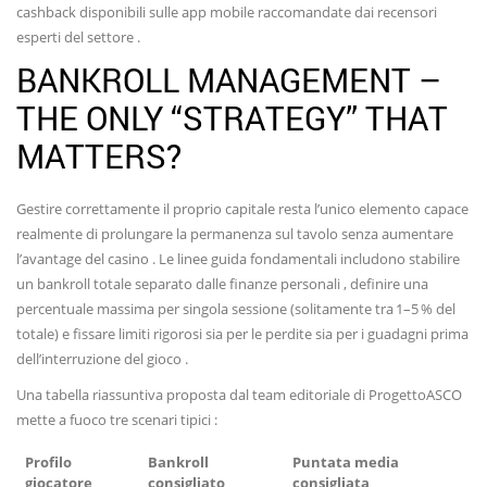
cashback disponibili sulle app mobile raccomandate dai recensori
esperti del settore .
BANKROLL MANAGEMENT –
THE ONLY “STRATEGY” THAT
MATTERS?
Gestire correttamente il proprio capitale resta l’unico elemento capace
realmente di prolungare la permanenza sul tavolo senza aumentare
l’avantage del casino . Le linee guida fondamentali includono stabilire
un bankroll totale separato dalle finanze personali , definire una
percentuale massima per singola sessione (solitamente tra 1–5 % del
totale) e fissare limiti rigorosi sia per le perdite sia per i guadagni prima
dell’interruzione del gioco .
Una tabella riassuntiva proposta dal team editoriale di ProgettoASCO
mette a fuoco tre scenari tipici :
Profilo
Bankroll
Puntata media
giocatore
consigliato
consigliata