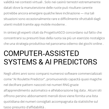
validità nei contesti virtuali . Solo nei casinò terrestri estremamente
datati dove la manutenzione delle ruote può risultare carente
potrebbe ancora emergere qualche lieve inclinazione — ma tali
situazioni sono eccezionalmente rare e difficilmente sfruttabili dagli
utenti mobili tramite app mobile moderne .
In sintesi gli esperti citati da ProgettoASCO concordano sul fatto che
concentrarsi su presunti bias della ruota sia più un esercizio nostalgico
che una strategia produttiva nel panorama odierno dei giochi online .
COMPUTER‑ASSISTED
SYSTEMS & AI PREDICTORS
Negli ultimi anni sono comparsi numerosi software commercializzati
come “AI Roulette Predictor”, promuovendo capacità quasi magiche
nel decifrare pattern nascosti nei numeri RNG grazie
all’apprendimento automatico e all’elaborazione big data . Alcuni siti
offrono persino abbonamenti mensili dove viene fornita una lista
quotidiana dei numeri consigliati accompagnata da statistiche sul
tasso presunto d’affidabilità .