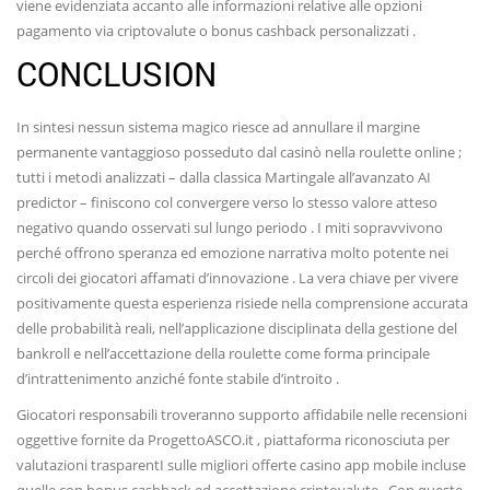
viene evidenziata accanto alle informazioni relative alle opzioni
pagamento via criptovalute o bonus cashback personalizzati .
CONCLUSION
In sintesi nessun sistema magico riesce ad annullare il margine
permanente vantaggioso posseduto dal casinò nella roulette online ;
tutti i metodi analizzati – dalla classica Martingale all’avanzato AI
predictor – finiscono col convergere verso lo stesso valore atteso
negativo quando osservati sul lungo periodo . I miti sopravvivono
perché offrono speranza ed emozione narrativa molto potente nei
circoli dei giocatori affamati d’innovazione . La vera chiave per vivere
positivamente questa esperienza risiede nella comprensione accurata
delle probabilità reali, nell’applicazione disciplinata della gestione del
bankroll e nell’accettazione della roulette come forma principale
d’intrattenimento anziché fonte stabile d’introito .
Giocatori responsabili troveranno supporto affidabile nelle recensioni
oggettive fornite da ProgettoASCO.it , piattaforma riconosciuta per
valutazioni trasparentI sulle migliori offerte casino app mobile incluse