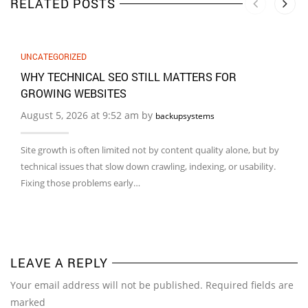
RELATED POSTS
UNCATEGORIZED
WHY TECHNICAL SEO STILL MATTERS FOR
GROWING WEBSITES
August 5, 2026 at 9:52 am by
backupsystems
Site growth is often limited not by content quality alone, but by
technical issues that slow down crawling, indexing, or usability.
Fixing those problems early…
LEAVE A REPLY
Your email address will not be published. Required fields are
marked