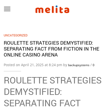
UNCATEGORIZED
ROULETTE STRATEGIES DEMYSTIFIED:
SEPARATING FACT FROM FICTION IN THE
ONLINE CASINO ARENA
Posted on April 21, 2025 at 8:24 pm by
/
backupsystems
0
ROULETTE STRATEGIES
DEMYSTIFIED:
SEPARATING FACT