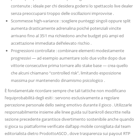
contenute ; ideale per chi desidera godersi lo spettacolo live dealer
senza preoccuparsi troppo delle oscillazioni improvvise .
Scommesse high‑variance : scegliere punteggi singoli oppure split
aumenta drasticamente adrenalina poiché potenziali vincite
arrivano fino al 35∶1 ma richiedono anche budget più ampi ed
accettazione immediata dell’elevato rischio .
Progressioni controllate : combinare elementi modestamente
progressivi — ad esempio aumentare solo due volte dopo due
vittorie consecutive prima tornare allo stake base — crea quello
che alcuni chiamano “controlled risk”, limitando esposizione
massima pur mantenendo dinamismo psicologico .
È fondamentale ricordare sempre che tali tattiche non modificano
l’equiprobabilità degli esiti : servono esclusivamente a regolare
percezione personale dello swing emotivo durante il gioco . Utilizzarle
responsabilmente insieme alle linee guida sul bankroll descritte nella
sezione precedente garantisce divertimento sostenibile anche quando
si gioca su piattaforme verificate dall’app mobile consigliata dal team
editorialista dietro ProdottoASCO , dove trasparenza sui payout RTP