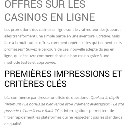
OFFRES SUR LES
CASINOS EN LIGNE
Les promotions des casinos en ligne sont le vrai moteur des joueurs ;
elles transforment une simple partie en une aventure lucrative. Mais
face à la multitude d’offres, comment repérer celles qui tiennent leurs
promesses ? Suivez le parcours de Léa, nouvelle adepte du jeu en
ligne, qui découvre comment choisir le bon casino grâce à une
méthode testée et approuvée.
PREMIÈRES IMPRESSIONS ET
CRITÈRES CLÉS
Léa commence par dresser une liste de questions :
Quel est le dépôt
minimum ? Le bonus de bienvenue est‑il vraiment avantageux ? Le site
possède‑t‑il une licence fiable ?
Ces interrogations permettent de
filtrer rapidement les plateformes qui ne respectent pas les standards
de qualité.