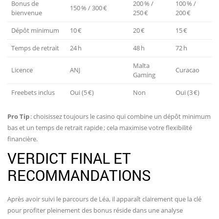
Bonus de
200 % /
100 % /
150 % / 300 €
bienvenue
250 €
200 €
Dépôt minimum
10 €
20 €
15 €
Temps de retrait
24 h
48 h
72 h
Malta
Licence
ANJ
Curacao
Gaming
Freebets inclus
Oui (5 €)
Non
Oui (3 €)
Pro Tip
: choisissez toujours le casino qui combine un dépôt minimum
bas et un temps de retrait rapide ; cela maximise votre flexibilité
financière.
VERDICT FINAL ET
RECOMMANDATIONS
Après avoir suivi le parcours de Léa, il apparaît clairement que la clé
pour profiter pleinement des bonus réside dans une analyse