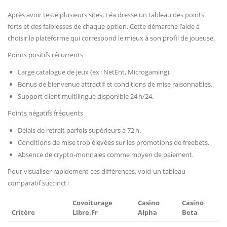
Après avoir testé plusieurs sites, Léa dresse un tableau des points
forts et des faiblesses de chaque option. Cette démarche l’aide à
choisir la plateforme qui correspond le mieux à son profil de joueuse.
Points positifs récurrents
Large catalogue de jeux (ex : NetEnt, Microgaming).
Bonus de bienvenue attractif et conditions de mise raisonnables.
Support client multilingue disponible 24 h/24.
Points négatifs fréquents
Délais de retrait parfois supérieurs à 72 h.
Conditions de mise trop élevées sur les promotions de freebets.
Absence de crypto‑monnaies comme moyen de paiement.
Pour visualiser rapidement ces différences, voici un tableau
comparatif succinct :
Covoiturage
Casino
Casino
Critère
Libre.Fr
Alpha
Beta