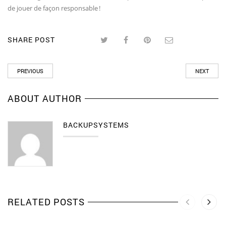
de jouer de façon responsable !
SHARE POST
PREVIOUS
NEXT
ABOUT AUTHOR
BACKUPSYSTEMS
RELATED POSTS